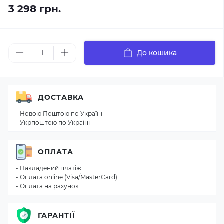
3 298 грн.
До кошика
ДОСТАВКА
- Новою Поштою по Україні
- Укрпоштою по Україні
ОПЛАТА
- Накладений платіж
- Оплата online (Visa/MasterCard)
- Оплата на рахунок
ГАРАНТІЇ