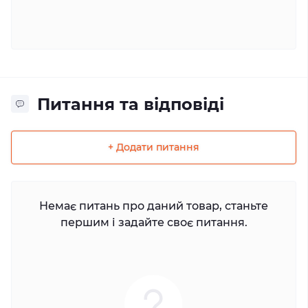
Питання та відповіді
+ Додати питання
Немає питань про даний товар, станьте
першим і задайте своє питання.