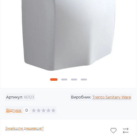
Артикул:
60123
Виробник:
Trento Sanitary Ware
Відгуки:
0
Знайшли дешевше?