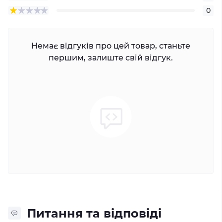
0
Немає відгуків про цей товар, станьте
першим, залиште свій відгук.
Питання та відповіді