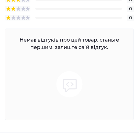
0
0
Немає відгуків про цей товар, станьте
першим, залиште свій відгук.