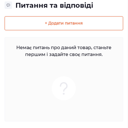
Питання та відповіді
+ Додати питання
Немає питань про даний товар, станьте
першим і задайте своє питання.