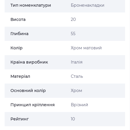
Тип номенклатури
Броненакладки
Висота
20
Глибина
55
Колір
Хром матовий
Країна виробник
Італія
Матеріал
Сталь
Основний колір
Хром
Принцип кріплення
Врізний
Рейтинг
10