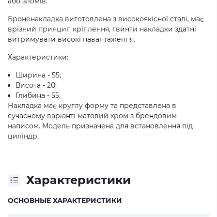
або зломів.
Броненакладка виготовлена з високоякісної сталі, має
врізний принцип кріплення, гвинти накладки здатні
витримувати високі навантаження.
Характеристики:
Ширина - 55;
Висота - 20;
Глибина - 55.
Накладка має круглу форму та представлена в
сучасному варіанті матовий хром з брендовим
написом. Модель призначена для встановлення під
циліндр.
Характеристики
ОСНОВНЫЕ ХАРАКТЕРИСТИКИ