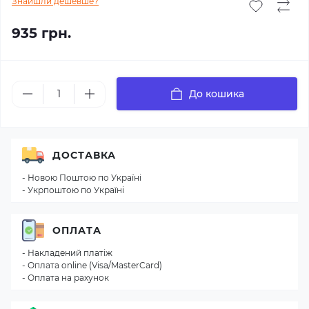
Знайшли дешевше?
935 грн.
До кошика
ДОСТАВКА
- Новою Поштою по Україні
- Укрпоштою по Україні
ОПЛАТА
- Накладений платіж
- Оплата online (Visa/MasterCard)
- Оплата на рахунок