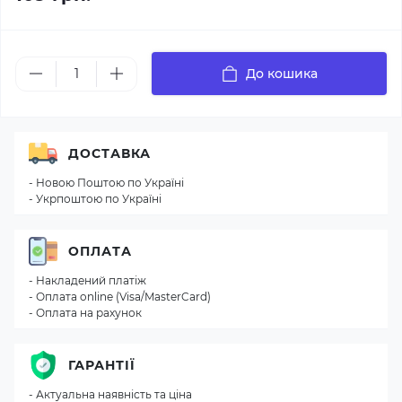
До кошика
ДОСТАВКА
- Новою Поштою по Україні
- Укрпоштою по Україні
ОПЛАТА
- Накладений платіж
- Оплата online (Visa/MasterCard)
- Оплата на рахунок
ГАРАНТІЇ
- Актуальна наявність та ціна