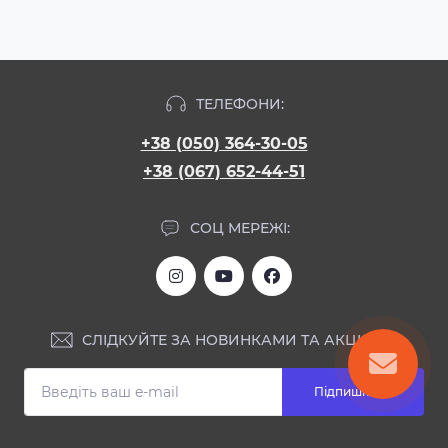
ТЕЛЕФОНИ:
+38 (050) 364-30-05
+38 (067) 652-44-51
СОЦ МЕРЕЖІ:
СЛІДКУЙТЕ ЗА НОВИНКАМИ ТА АКЦІЯМИ:
Підпишіться