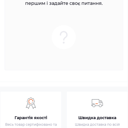
першим і задайте своє питання.
Гарантія якості
Швидка доставка
Весь товар сертифіковано та
Швидка доставка по всій