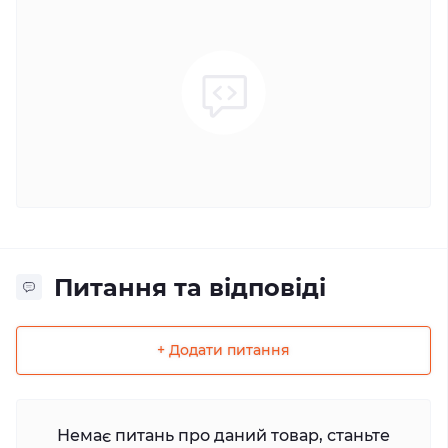
Питання та відповіді
+ Додати питання
Немає питань про даний товар, станьте