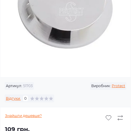
Артикул:
51703
Виробник:
Protect
Відгуки:
0
Знайшли дешевше?
109 грн.