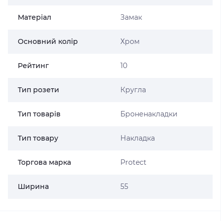
Матеріал
Замак
Основний колір
Хром
Рейтинг
10
Тип розети
Кругла
Тип товарів
Броненакладки
Тип товару
Накладка
Торгова марка
Protect
Ширина
55