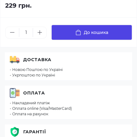
229 грн.
До кошика
ДОСТАВКА
- Новою Поштою по Україні
- Укрпоштою по Україні
ОПЛАТА
- Накладений платіж
- Оплата online (Visa/MasterCard)
- Оплата на рахунок
ГАРАНТІЇ