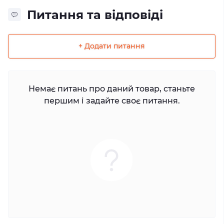
Питання та відповіді
+ Додати питання
Немає питань про даний товар, станьте
першим і задайте своє питання.