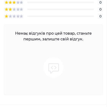
0
0
0
Немає відгуків про цей товар, станьте
першим, залиште свій відгук.