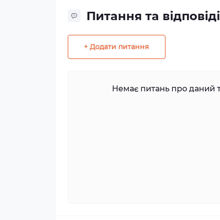
Питання та відповіді
+ Додати питання
Немає питань про даний т