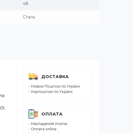
48
Сталь
ДОСТАВКА
- Новою Поштою по Україні
- Укрпоштою по Україні
ла
01.
ОПЛАТА
- Накладений платіж
- Оплата online