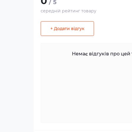
0
/ 5
середній рейтинг товару
+ Додати відгук
Немає відгуків про цей 