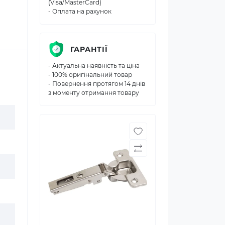
(Visa/MasterCard)
- Оплата на рахунок
ГАРАНТІЇ
- Актуальна наявність та ціна
- 100% оригінальний товар
- Повернення протягом 14 днів
з моменту отримання товару