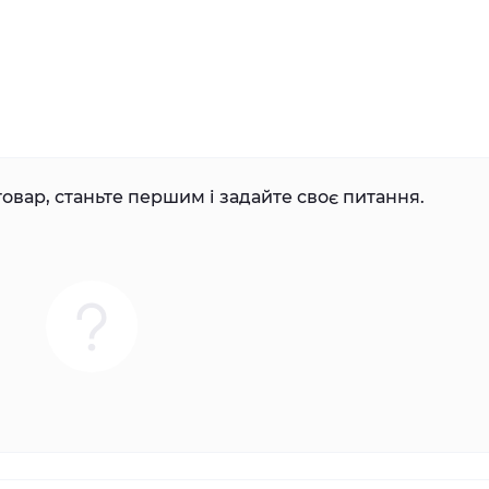
овар, станьте першим і задайте своє питання.