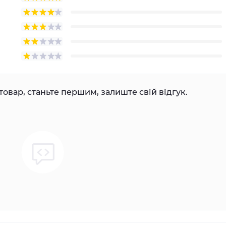
товар, станьте першим, залиште свій відгук.