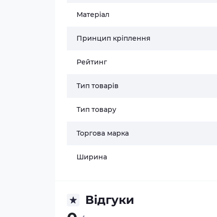
Матеріал
Принцип кріплення
Рейтинг
Тип товарів
Тип товару
Торгова марка
Ширина
Відгуки