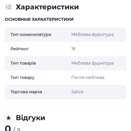
Характеристики
ОСНОВНЫЕ ХАРАКТЕРИСТИКИ
Тип номенклатури
Меблева фурнітура
Рейтинг
18
Тип товарів
Меблева фурнітура
Тип товару
Петля меблева
Торгова марка
Salice
Відгуки
0
/ 5