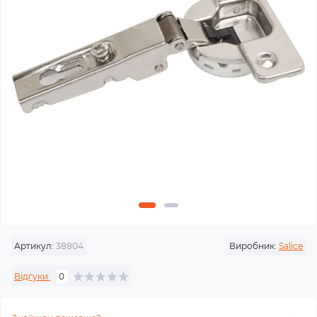
Артикул:
38804
Виробник:
Salice
Відгуки:
0