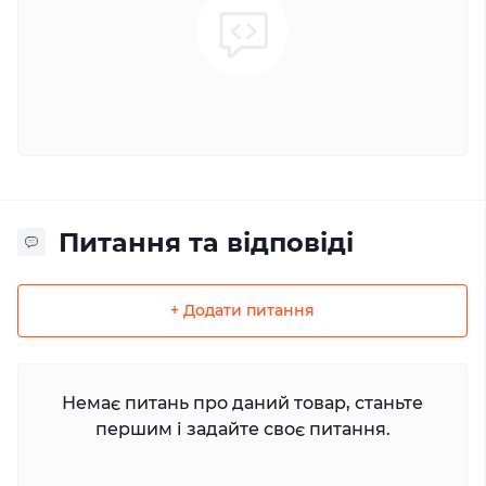
Питання та відповіді
+ Додати питання
Немає питань про даний товар, станьте
першим і задайте своє питання.