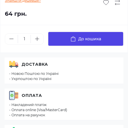
Знайшли дешевше?
64 грн.
До кошика
ДОСТАВКА
- Новою Поштою по Україні
- Укрпоштою по Україні
ОПЛАТА
- Накладений платіж
- Оплата online (Visa/MasterCard)
- Оплата на рахунок