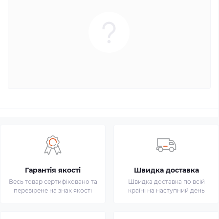
Гарантія якості
Швидка доставка
Весь товар сертифіковано та
Швидка доставка по всій
перевірене на знак якості
країні на наступний день