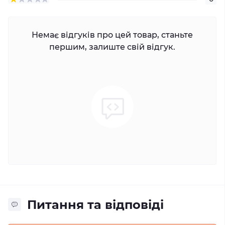
Немає відгуків про цей товар, станьте
першим, залиште свій відгук.
Питання та відповіді