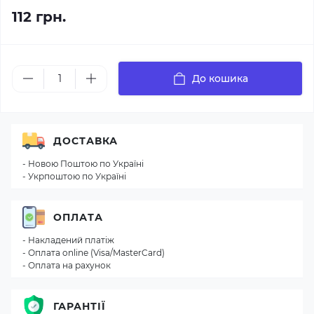
112 грн.
До кошика
ДОСТАВКА
- Новою Поштою по Україні
- Укрпоштою по Україні
ОПЛАТА
- Накладений платіж
- Оплата online (Visa/MasterCard)
- Оплата на рахунок
ГАРАНТІЇ