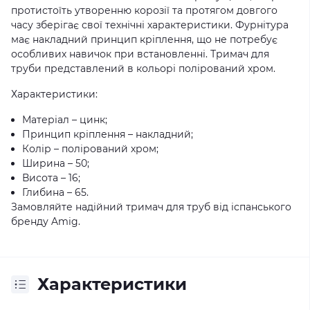
протистоїть утворенню корозії та протягом довгого
часу зберігає свої технічні характеристики. Фурнітура
має накладний принцип кріплення, що не потребує
особливих навичок при встановленні. Тримач для
труби представлений в кольорі полірований хром.
Характеристики:
Матеріал – цинк;
Принцип кріплення – накладний;
Колір – полірований хром;
Ширина – 50;
Висота – 16;
Глибина – 65.
Замовляйте надійний тримач для труб від іспанського
бренду Amig.
Характеристики