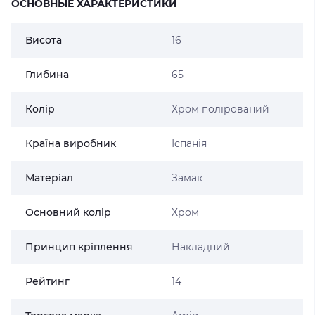
ОСНОВНЫЕ ХАРАКТЕРИСТИКИ
Висота
16
Глибина
65
Колір
Хром полірований
Країна виробник
Іспанія
Матеріал
Замак
Основний колір
Хром
Принцип кріплення
Накладний
Рейтинг
14