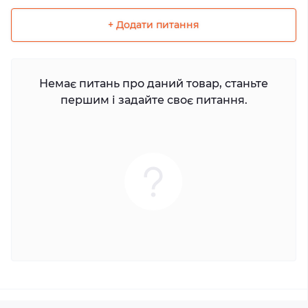
+ Додати питання
Немає питань про даний товар, станьте
першим і задайте своє питання.