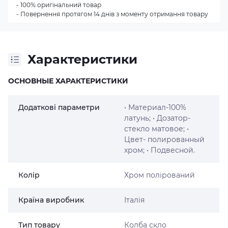
- 100% оригінальний товар
- Повернення протягом 14 днів з моменту отримання товару
Характеристики
ОСНОВНЫЕ ХАРАКТЕРИСТИКИ
Додаткові параметри
• Материал-100%
латунь; • Дозатор-
стекло матовое; •
Цвет- полированный
хром; • Подвесной.
Колір
Хром полірований
Країна виробник
Італія
Тип товару
Колба скло