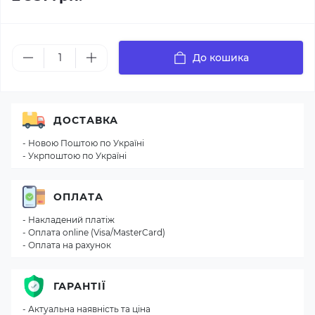
До кошика
ДОСТАВКА
- Новою Поштою по Україні
- Укрпоштою по Україні
ОПЛАТА
- Накладений платіж
- Оплата online (Visa/MasterCard)
- Оплата на рахунок
ГАРАНТІЇ
- Актуальна наявність та ціна