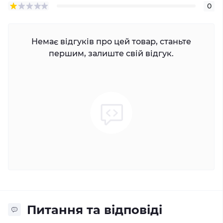
0
Немає відгуків про цей товар, станьте
першим, залиште свій відгук.
Питання та відповіді