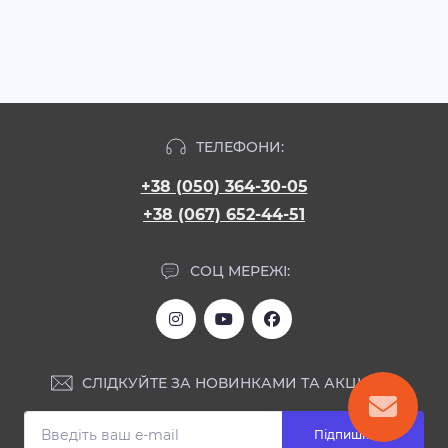
ТЕЛЕФОНИ:
+38 (050) 364-30-05
+38 (067) 652-44-51
СОЦ МЕРЕЖІ:
СЛІДКУЙТЕ ЗА НОВИНКАМИ ТА АКЦІЯМИ:
Підпишіться