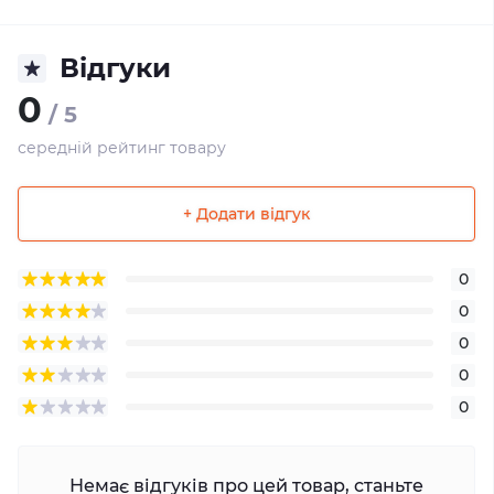
Відгуки
0
/ 5
середній рейтинг товару
+ Додати відгук
0
0
0
0
0
Немає відгуків про цей товар, станьте