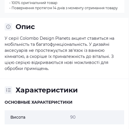
- 100% оригінальний товар
- Повернення протягом 14 днів з моменту отримання товару
Опис
У серії Colombo Design Planets акцент ставиться на
мобільність та багатофункціональність. У дизайні
аксесуарів не простежується зв'язок із ванною
кімнатою, а скоріше їх приналежність до вітальні. З
цією серією відкриваються нові можливості для
обробки приміщень.
Характеристики
ОСНОВНЫЕ ХАРАКТЕРИСТИКИ
Висота
90