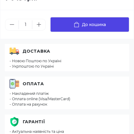
До кошика
ДОСТАВКА
- Новою Поштою по Україні
- Укрпоштою по Україні
ОПЛАТА
- Накладений платіж
- Оплата online (Visa/MasterCard)
- Оплата на рахунок
ГАРАНТІЇ
- Актуальна наявність та ціна