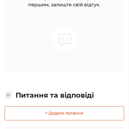
першим, залиште свій відгук.
Питання та відповіді
+ Додати питання