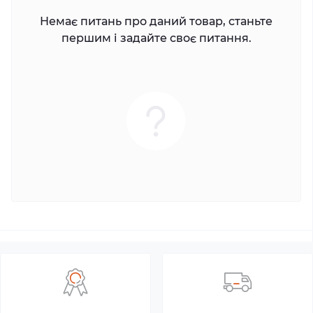
Немає питань про даний товар, станьте
першим і задайте своє питання.