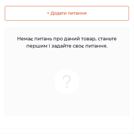
+ Додати питання
Немає питань про даний товар, станьте
першим і задайте своє питання.