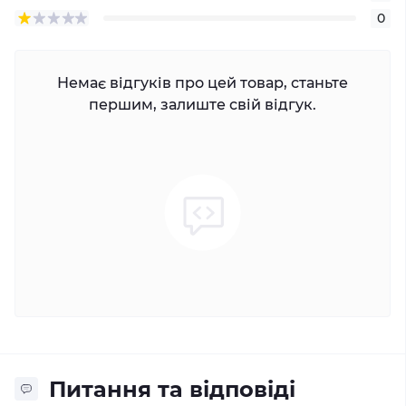
0
Немає відгуків про цей товар, станьте
першим, залиште свій відгук.
Питання та відповіді