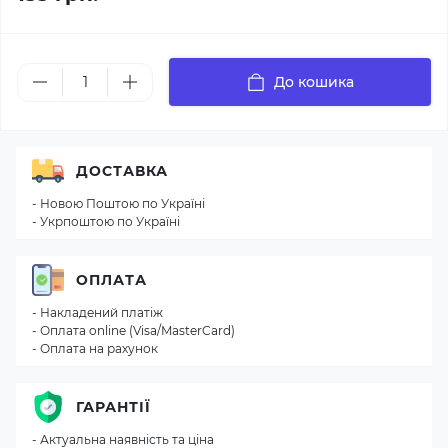
До кошика
ДОСТАВКА
- Новою Поштою по Україні
- Укрпоштою по Україні
ОПЛАТА
- Накладений платіж
- Оплата online (Visa/MasterCard)
- Оплата на рахунок
ГАРАНТІЇ
- Актуальна наявність та ціна