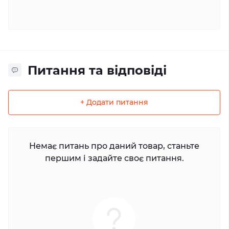
Питання та відповіді
+ Додати питання
Немає питань про даний товар, станьте
першим і задайте своє питання.