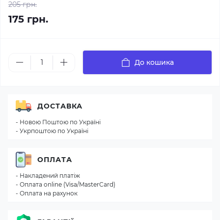
205 грн.
175 грн.
До кошика
ДОСТАВКА
- Новою Поштою по Україні
- Укрпоштою по Україні
ОПЛАТА
- Накладений платіж
- Оплата online (Visa/MasterCard)
- Оплата на рахунок