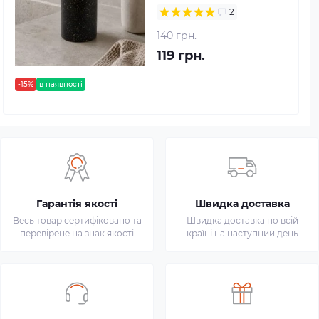
2
140 грн.
119 грн.
-15%
в наявності
Гарантія якості
Швидка доставка
Весь товар сертифіковано та
Швидка доставка по всій
перевірене на знак якості
країні на наступний день