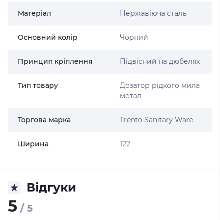
Матеріал
Нержавіюча сталь
Основний колір
Чорний
Принцип кріплення
Підвісний на дюбелях
Тип товару
Дозатор рідкого мила
метал
Торгова марка
Trento Sanitary Ware
Ширина
122
Відгуки
5
/ 5