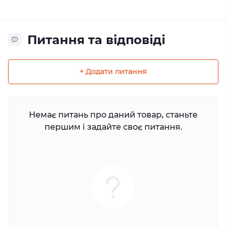
Питання та відповіді
+ Додати питання
Немає питань про даний товар, станьте
першим і задайте своє питання.