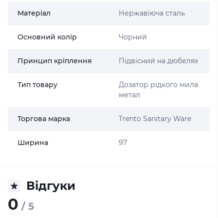
Матеріал
Нержавіюча сталь
Основний колір
Чорний
Принцип кріплення
Підвісний на дюбелях
Тип товару
Дозатор рідкого мила
метал
Торгова марка
Trento Sanitary Ware
Ширина
97
Відгуки
0
/ 5