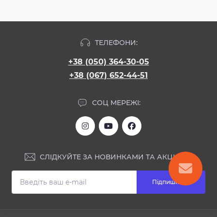
ТЕЛЕФОНИ:
+38 (050) 364-30-05
+38 (067) 652-44-51
СОЦ МЕРЕЖІ:
СЛІДКУЙТЕ ЗА НОВИНКАМИ ТА АКЦІЯМИ:
Підпишіться