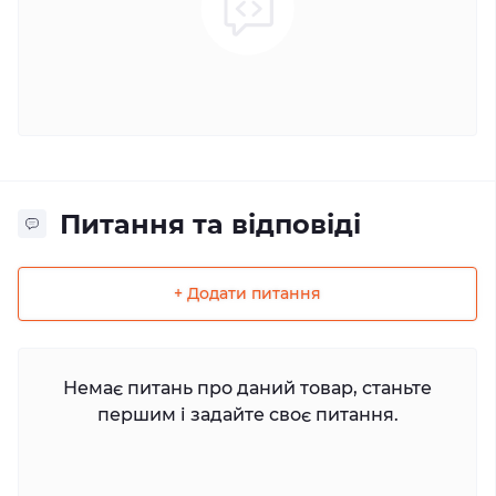
Питання та відповіді
+ Додати питання
Немає питань про даний товар, станьте
першим і задайте своє питання.