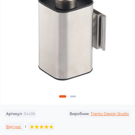
Артикул:
54436
Виробник:
Trento Design Studio
Відгуки:
1