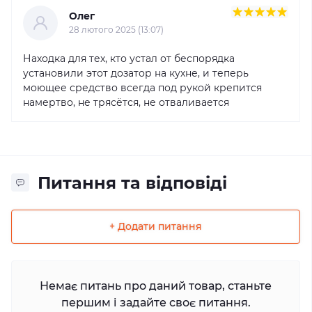
Олег
28 лютого 2025 (13:07)
Находка для тех, кто устал от беспорядка
установили этот дозатор на кухне, и теперь
моющее средство всегда под рукой крепится
намертво, не трясётся, не отваливается
Питання та відповіді
+ Додати питання
Немає питань про даний товар, станьте
першим і задайте своє питання.