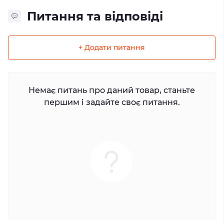
Питання та відповіді
+ Додати питання
Немає питань про даний товар, станьте
першим і задайте своє питання.