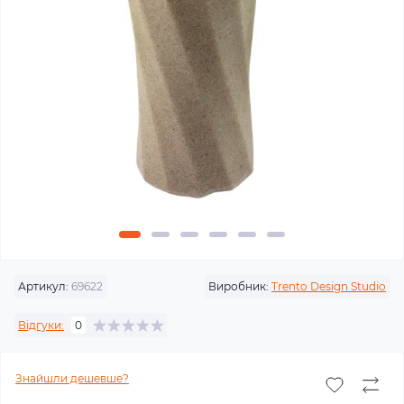
Артикул:
69622
Виробник:
Trento Design Studio
Відгуки:
0
Знайшли дешевше?