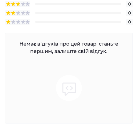
0
0
0
Немає відгуків про цей товар, станьте
першим, залиште свій відгук.