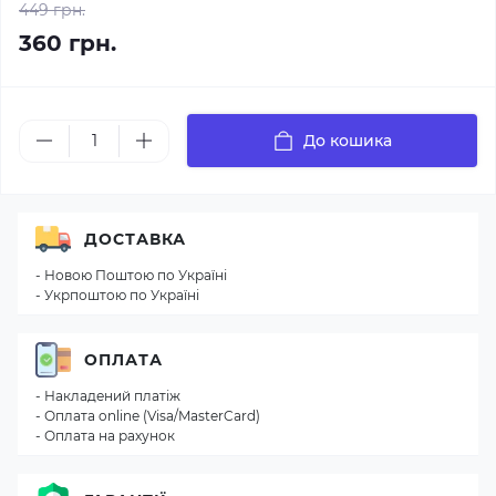
449 грн.
360 грн.
До кошика
ДОСТАВКА
- Новою Поштою по Україні
- Укрпоштою по Україні
ОПЛАТА
- Накладений платіж
- Оплата online (Visa/MasterCard)
- Оплата на рахунок