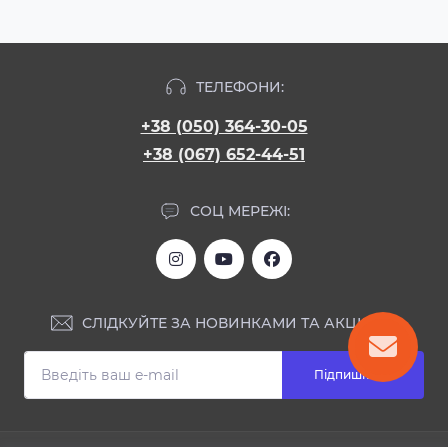
ТЕЛЕФОНИ:
+38 (050) 364-30-05
+38 (067) 652-44-51
СОЦ МЕРЕЖІ:
СЛІДКУЙТЕ ЗА НОВИНКАМИ ТА АКЦІЯМИ:
Підпишіться