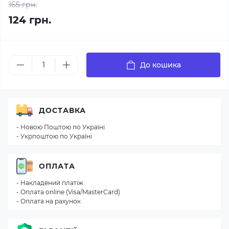
165 грн.
124 грн.
До кошика
ДОСТАВКА
- Новою Поштою по Україні
- Укрпоштою по Україні
ОПЛАТА
- Накладений платіж
- Оплата online (Visa/MasterCard)
- Оплата на рахунок