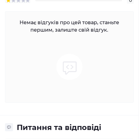
0
Немає відгуків про цей товар, станьте
першим, залиште свій відгук.
Питання та відповіді