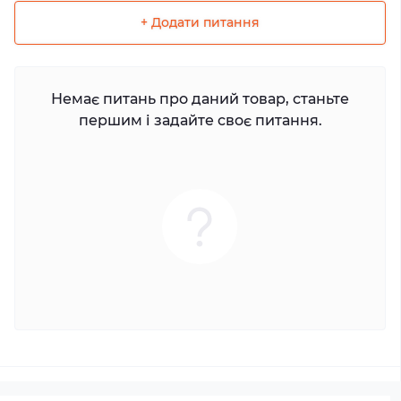
+ Додати питання
Немає питань про даний товар, станьте
першим і задайте своє питання.