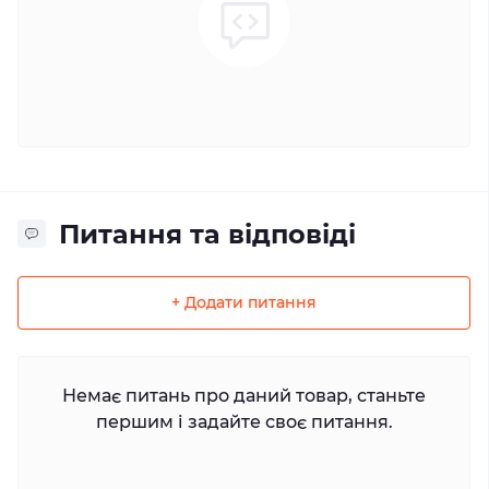
Питання та відповіді
+ Додати питання
Немає питань про даний товар, станьте
першим і задайте своє питання.