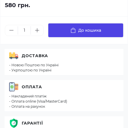
580 грн.
До кошика
ДОСТАВКА
- Новою Поштою по Україні
- Укрпоштою по Україні
ОПЛАТА
- Накладений платіж
- Оплата online (Visa/MasterCard)
- Оплата на рахунок
ГАРАНТІЇ