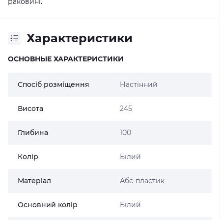
раковині.
Характеристики
ОСНОВНЫЕ ХАРАКТЕРИСТИКИ
Спосіб розміщення
Настінний
Висота
245
Глибина
100
Колір
Білий
Матеріал
Абс-пластик
Основний колір
Білий