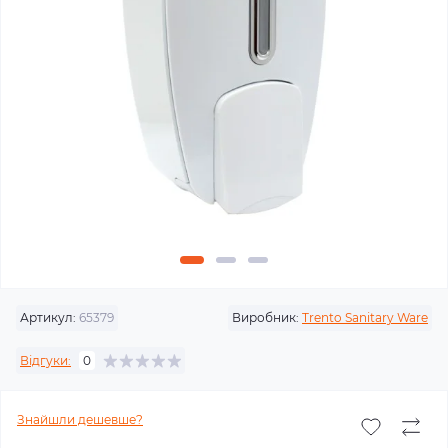
Артикул:
65379
Виробник:
Trento Sanitary Ware
Відгуки:
0
Знайшли дешевше?