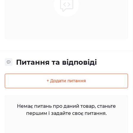
Питання та відповіді
+ Додати питання
Немає питань про даний товар, станьте
першим і задайте своє питання.