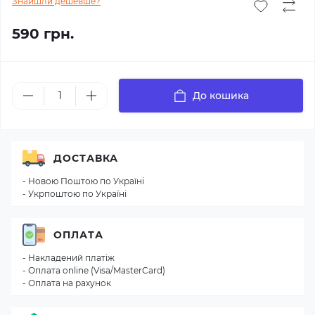
Знайшли дешевше?
590 грн.
До кошика
ДОСТАВКА
- Новою Поштою по Україні
- Укрпоштою по Україні
ОПЛАТА
- Накладений платіж
- Оплата online (Visa/MasterCard)
- Оплата на рахунок