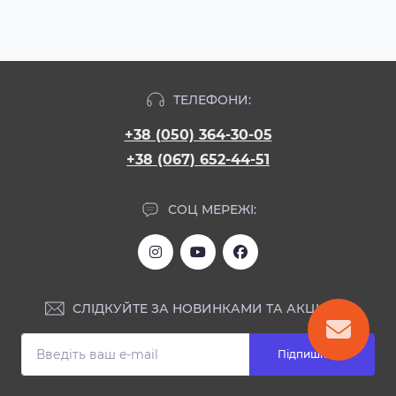
ТЕЛЕФОНИ:
+38 (050) 364-30-05
+38 (067) 652-44-51
СОЦ МЕРЕЖІ:
СЛІДКУЙТЕ ЗА НОВИНКАМИ ТА АКЦІЯМИ:
Підпишіться