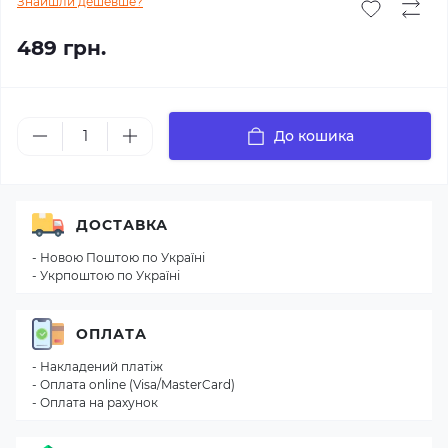
Знайшли дешевше?
489 грн.
До кошика
ДОСТАВКА
- Новою Поштою по Україні
- Укрпоштою по Україні
ОПЛАТА
- Накладений платіж
- Оплата online (Visa/MasterCard)
- Оплата на рахунок