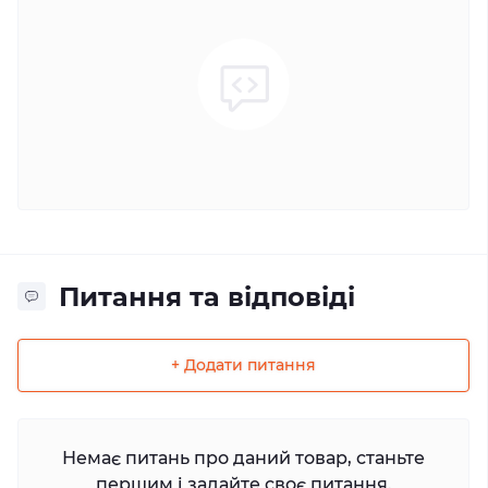
Питання та відповіді
+ Додати питання
Немає питань про даний товар, станьте
першим і задайте своє питання.