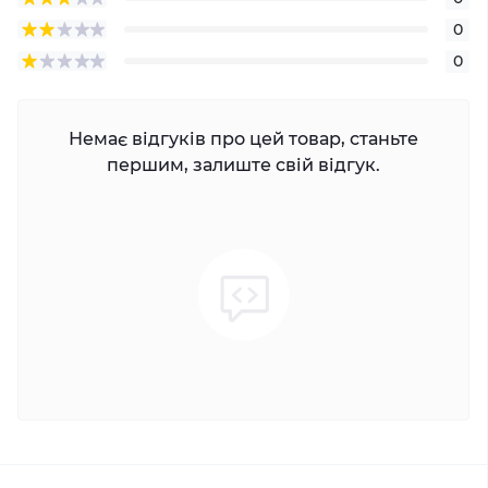
0
0
Немає відгуків про цей товар, станьте
першим, залиште свій відгук.