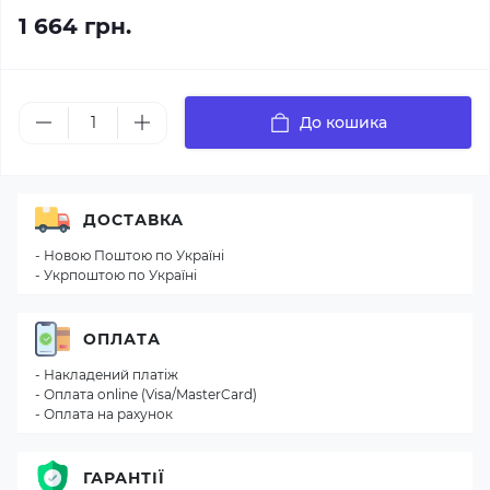
1 664 грн.
До кошика
ДОСТАВКА
- Новою Поштою по Україні
- Укрпоштою по Україні
ОПЛАТА
- Накладений платіж
- Оплата online (Visa/MasterCard)
- Оплата на рахунок
ГАРАНТІЇ