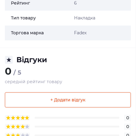
Рейтинг
6
Тип товару
Накладка
Торгова марка
Fadex
Відгуки
0
/ 5
середній рейтинг товару
+ Додати відгук
0
0
0