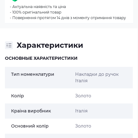
- Актуальна наявність та ціна
- 100% оригінальний товар
- Повернення протягом 14 днів з моменту отримання товару
Характеристики
ОСНОВНЫЕ ХАРАКТЕРИСТИКИ
Тип номенклатури
Накладки до ручок
Італія
Колір
Золото
Країна виробник
Італія
Основний колір
Золото