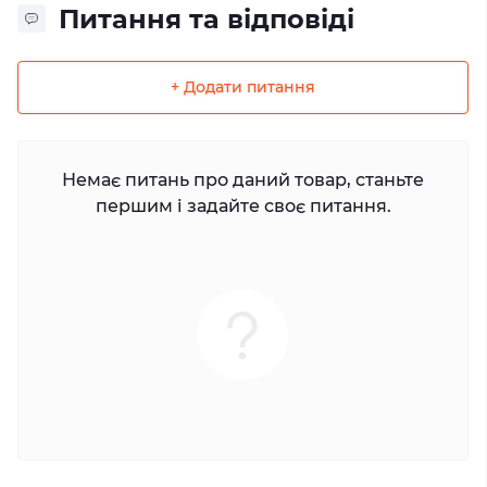
Питання та відповіді
+ Додати питання
Немає питань про даний товар, станьте
першим і задайте своє питання.