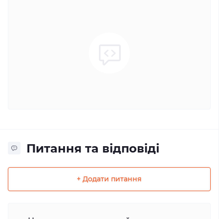
Питання та відповіді
+ Додати питання