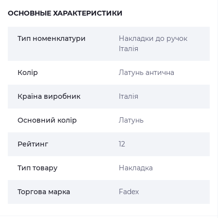
ОСНОВНЫЕ ХАРАКТЕРИСТИКИ
Тип номенклатури
Накладки до ручок
Італія
Колір
Латунь антична
Країна виробник
Італія
Основний колір
Латунь
Рейтинг
12
Тип товару
Накладка
Торгова марка
Fadex