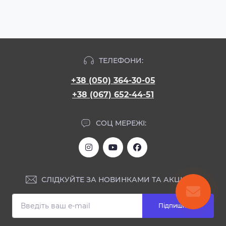
ТЕЛЕФОНИ:
+38 (050) 364-30-05
+38 (067) 652-44-51
СОЦ МЕРЕЖІ:
СЛІДКУЙТЕ ЗА НОВИНКАМИ ТА АКЦІЯМИ:
Підпишіться