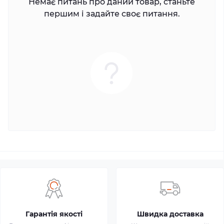
Немає питань про даний товар, станьте
першим і задайте своє питання.
Гарантія якості
Швидка доставка