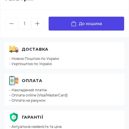
До кошика
ДОСТАВКА
- Новою Поштою по Україні
- Укрпоштою по Україні
ОПЛАТА
- Накладений платіж
- Оплата online (Visa/MasterCard)
- Оплата на рахунок
ГАРАНТІЇ
- Актуальна наявність та ціна