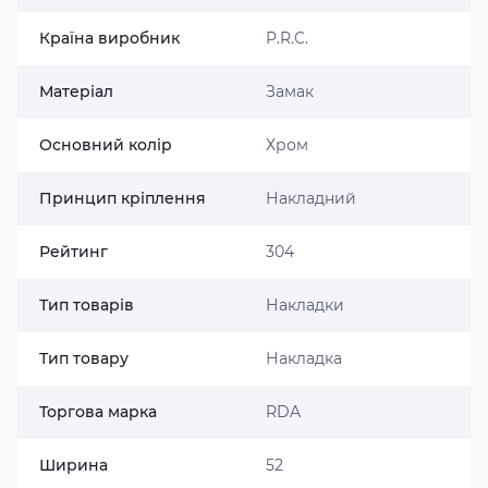
Країна виробник
P.R.C.
Матеріал
Замак
Основний колір
Хром
Принцип кріплення
Накладний
Рейтинг
304
Тип товарів
Накладки
Тип товару
Накладка
Торгова марка
RDA
Ширина
52