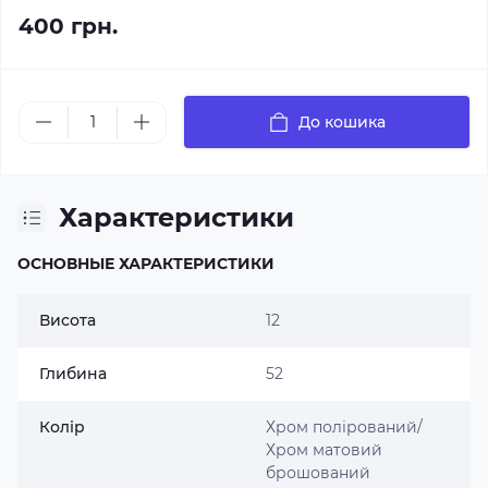
400 грн.
До кошика
Характеристики
ОСНОВНЫЕ ХАРАКТЕРИСТИКИ
Висота
12
Глибина
52
Колір
Хром полірований/
Хром матовий
брошований