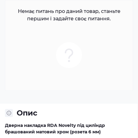
Немає питань про даний товар, станьте
першим і задайте своє питання.
Опис
Дверна накладка RDA Novelty під циліндр
брашований матовий хром (розета 6 мм)