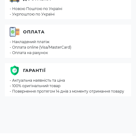
- Новою Поштою по Україні
- Укрпоштою по Україні
ОПЛАТА
- Накладений платіж
- Оплата online (Visa/MasterCard)
- Оплата на рахунок
ГАРАНТІЇ
- Актуальна наявність та ціна
- 100% оригінальний товар
- Повернення протягом 14 днів з моменту отримання товару