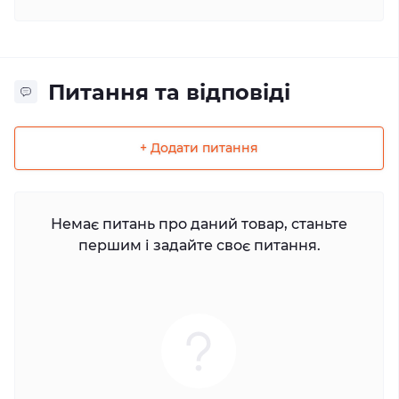
Питання та відповіді
+ Додати питання
Немає питань про даний товар, станьте
першим і задайте своє питання.