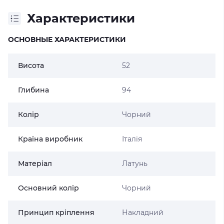
Характеристики
ОСНОВНЫЕ ХАРАКТЕРИСТИКИ
Висота
52
Глибина
94
Колір
Чорний
Країна виробник
Італія
Матеріал
Латунь
Основний колір
Чорний
Принцип кріплення
Накладний