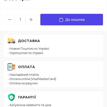
До кошика
ДОСТАВКА
- Новою Поштою по Україні
- Укрпоштою по Україні
ОПЛАТА
- Накладений платіж
- Оплата online (Visa/MasterCard)
- Оплата на рахунок
ГАРАНТІЇ
- Актуальна наявність та ціна