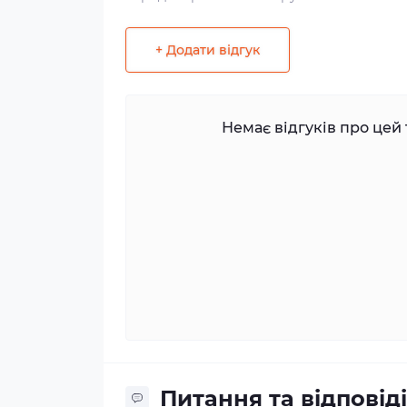
+ Додати відгук
Немає відгуків про цей 
Питання та відповіді