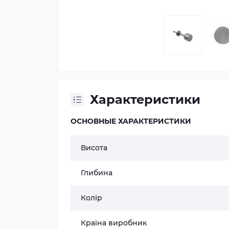
Характеристики
ОСНОВНЫЕ ХАРАКТЕРИСТИКИ
Висота
Глибина
Колір
Країна виробник