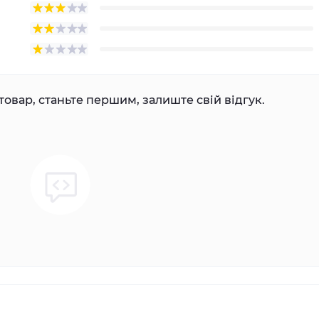
товар, станьте першим, залиште свій відгук.