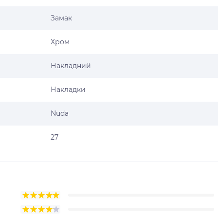
Замак
Хром
Накладний
Накладки
Nuda
27