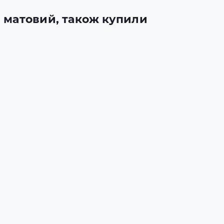
м матовий, також купили