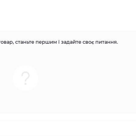
овар, станьте першим і задайте своє питання.