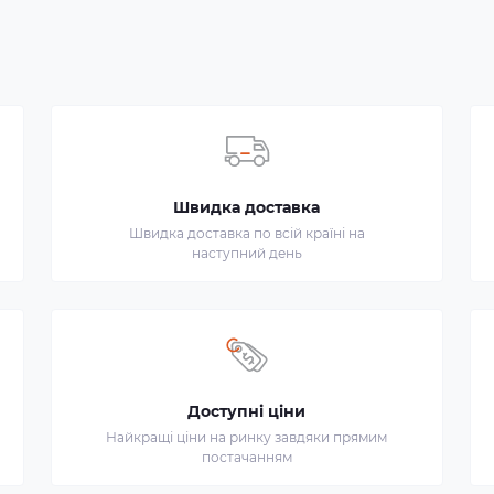
Швидка доставка
Швидка доставка по всій країні на
наступний день
Доступні ціни
Найкращі ціни на ринку завдяки прямим
постачанням