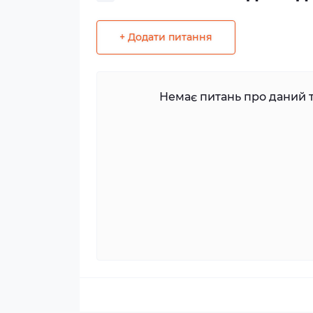
+ Додати питання
Немає питань про даний т