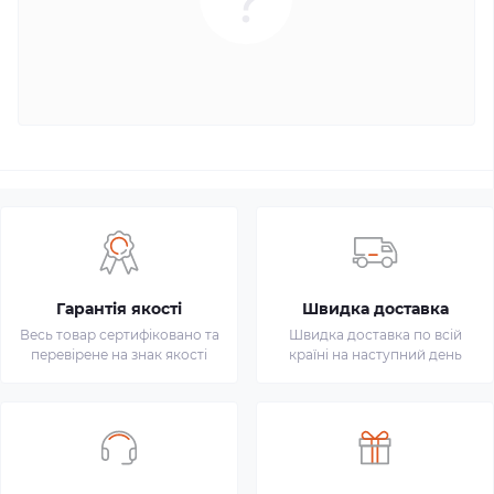
Гарантія якості
Швидка доставка
Весь товар сертифіковано та
Швидка доставка по всій
перевірене на знак якості
країні на наступний день