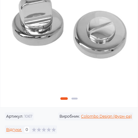
Артикул:
1067
Виробник:
Colombo Design (фурн-ра)
Відгуки:
0