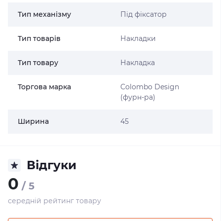
Тип механізму
Під фіксатор
Тип товарів
Накладки
Тип товару
Накладка
Торгова марка
Colombo Design
(фурн-ра)
Ширина
45
Відгуки
0
/ 5
середній рейтинг товару