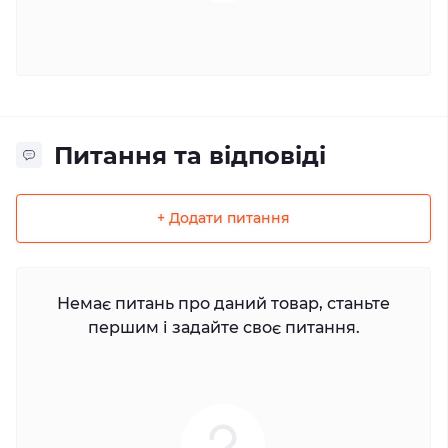
Питання та відповіді
+ Додати питання
Немає питань про даний товар, станьте
першим і задайте своє питання.