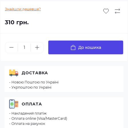
Знайшли дешевше?
310 грн.
До кошика
ДОСТАВКА
- Новою Поштою по Україні
- Укрпоштою по Україні
ОПЛАТА
- Накладений платіж
- Оплата online (Visa/MasterCard)
- Оплата на рахунок