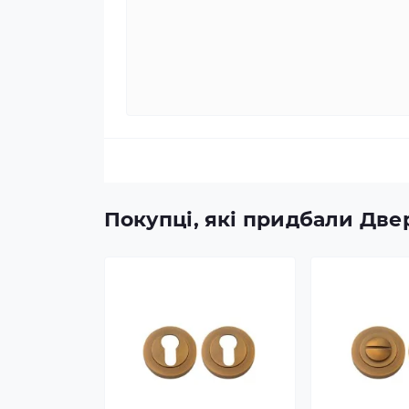
Покупці, які придбали Двер