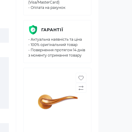
(Visa/MasterCard)
- Оплата на рахунок
ГАРАНТІЇ
- Актуальна наявність та ціна
- 100% оригінальний товар
- Повернення протягом 14 днів
з моменту отримання товару