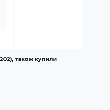
3202), також купили