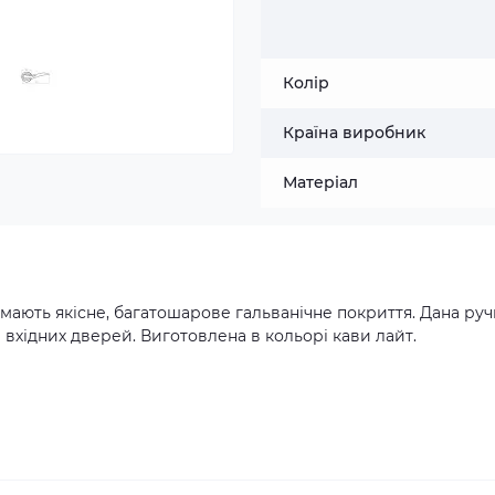
Колір
Країна виробник
Матеріал
мають якісне, багатошарове гальванічне покриття. Дана руч
 вхідних дверей. Виготовлена в кольорі кави лайт.