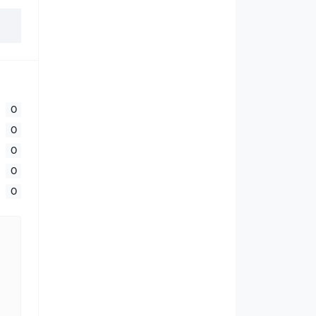
0
0
0
0
0