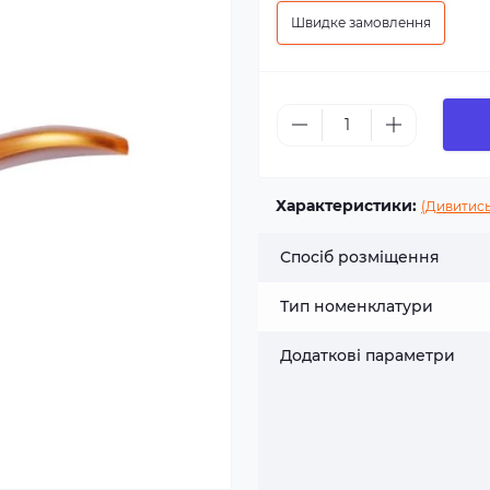
Швидке замовлення
Характеристики:
(Дивитись
Спосіб розміщення
Тип номенклатури
Додаткові параметри