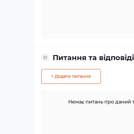
Питання та відповіді
+ Додати питання
Немає питань про даний т