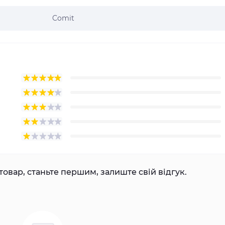
Comit
товар, станьте першим, залиште свій відгук.