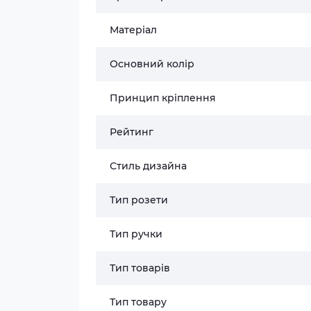
Матеріал
Основний колір
Принцип кріплення
Рейтинг
Стиль дизайна
Тип розети
Тип ручки
Тип товарів
Тип товару