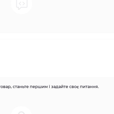
овар, станьте першим і задайте своє питання.