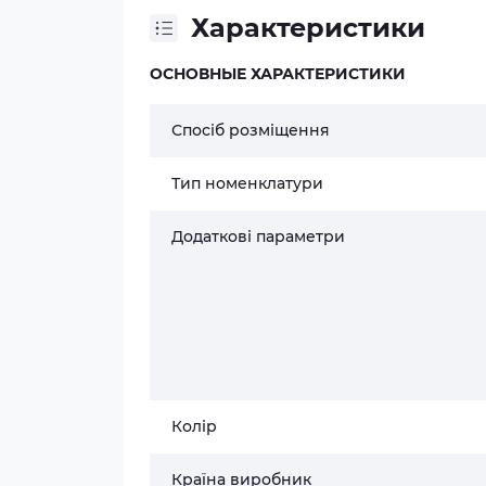
Характеристики
ОСНОВНЫЕ ХАРАКТЕРИСТИКИ
Спосіб розміщення
Тип номенклатури
Додаткові параметри
Колір
Країна виробник