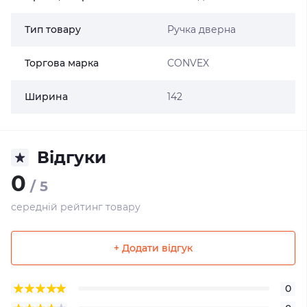
Тип товару
Ручка дверна
Торгова марка
CONVEX
Ширина
142
Відгуки
0
/ 5
середній рейтинг товару
+ Додати відгук
0