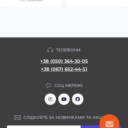
постачанням
ТЕЛЕФОНИ:
+38 (050) 364-30-05
+38 (067) 652-44-51
СОЦ МЕРЕЖІ:
СЛІДКУЙТЕ ЗА НОВИНКАМИ ТА АКЦІЯМИ: