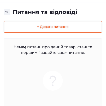
Питання та відповіді
+ Додати питання
Немає питань про даний товар, станьте
першим і задайте своє питання.