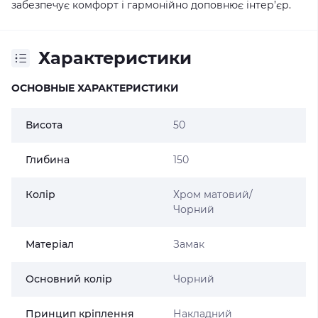
забезпечує комфорт і гармонійно доповнює інтер’єр.
Характеристики
ОСНОВНЫЕ ХАРАКТЕРИСТИКИ
Висота
50
Глибина
150
Колір
Хром матовий/
Чорний
Матеріал
Замак
Основний колір
Чорний
Принцип кріплення
Накладний