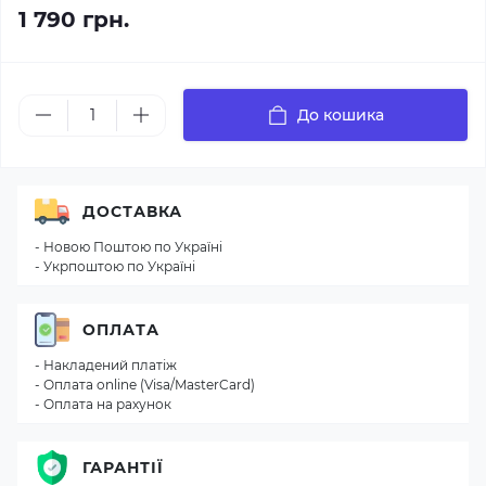
1 790 грн.
До кошика
ДОСТАВКА
- Новою Поштою по Україні
- Укрпоштою по Україні
ОПЛАТА
- Накладений платіж
- Оплата online (Visa/MasterCard)
- Оплата на рахунок
ГАРАНТІЇ