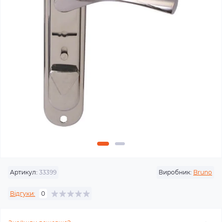
Артикул:
33399
Виробник:
Bruno
Відгуки:
0