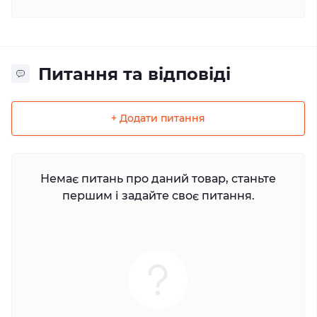
Питання та відповіді
+ Додати питання
Немає питань про даний товар, станьте
першим і задайте своє питання.