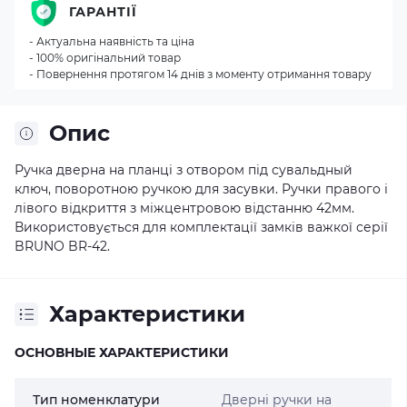
ГАРАНТІЇ
- Актуальна наявність та ціна
- 100% оригінальний товар
- Повернення протягом 14 днів з моменту отримання товару
Опис
Ручка дверна на планці з отвором під сувальдный
ключ, поворотною ручкою для засувки. Ручки правого і
лівого відкриття з міжцентровою відстанню 42мм.
Використовується для комплектації замків важкої серії
BRUNO BR-42.
Характеристики
ОСНОВНЫЕ ХАРАКТЕРИСТИКИ
Тип номенклатури
Дверні ручки на