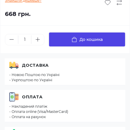
Знайшли дешевше?
668 грн.
До кошика
ДОСТАВКА
- Новою Поштою по Україні
- Укрпоштою по Україні
ОПЛАТА
- Накладений платіж
- Оплата online (Visa/MasterCard)
- Оплата на рахунок