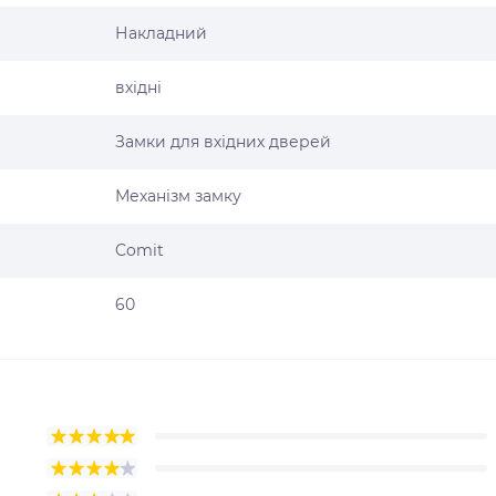
Накладний
вхідні
Замки для вхідних дверей
Механізм замку
Comit
60