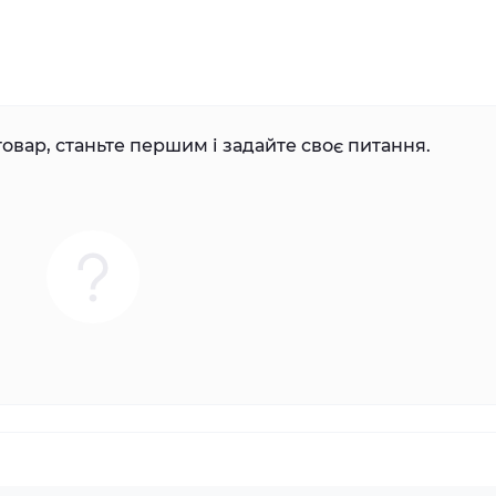
овар, станьте першим і задайте своє питання.