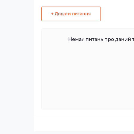
+ Додати питання
Немає питань про даний т