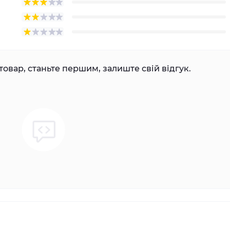
товар, станьте першим, залиште свій відгук.