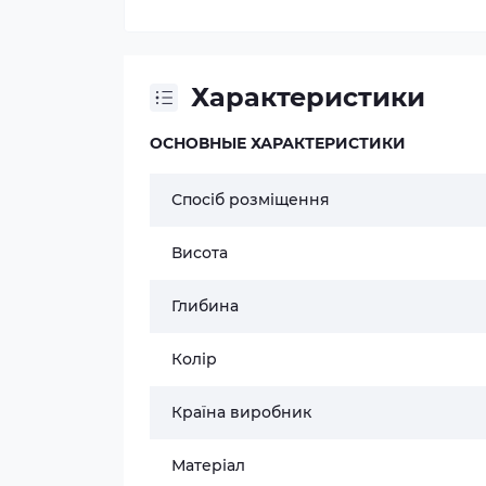
Характеристики
ОСНОВНЫЕ ХАРАКТЕРИСТИКИ
Спосіб розміщення
Висота
Глибина
Колір
Країна виробник
Матеріал