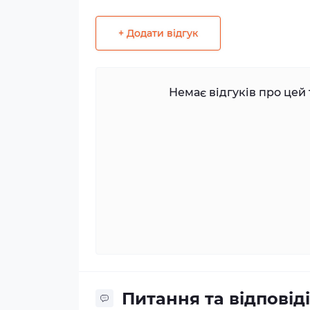
+ Додати відгук
Немає відгуків про цей 
Питання та відповіді