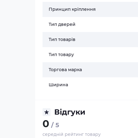
Принцип кріплення
Тип дверей
Тип товарів
Тип товару
Торгова марка
Ширина
Відгуки
0
/ 5
середній рейтинг товару