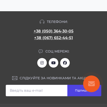
ТЕЛЕФОНИ:
+38 (050) 364-30-05
+38 (067) 652-44-51
СОЦ МЕРЕЖІ:
СЛІДКУЙТЕ ЗА НОВИНКАМИ ТА АКЦІЯМИ:
Підпишіться