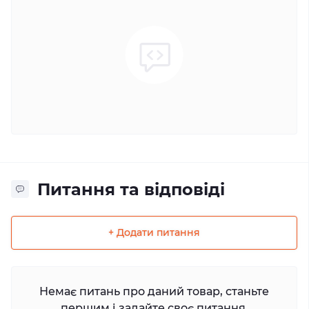
Питання та відповіді
+ Додати питання
Немає питань про даний товар, станьте
першим і задайте своє питання.