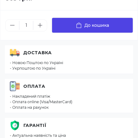
До кошика
ДОСТАВКА
- Новою Поштою по Україні
- Укрпоштою по Україні
ОПЛАТА
- Накладений платіж
- Оплата online (Visa/MasterCard)
- Оплата на рахунок
ГАРАНТІЇ
- Актуальна наявність та ціна