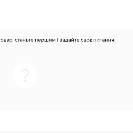
овар, станьте першим і задайте своє питання.