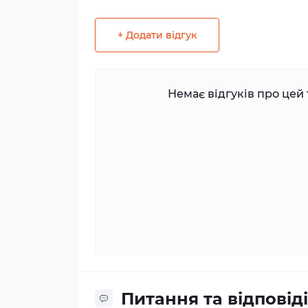
+ Додати відгук
Немає відгуків про цей 
Питання та відповіді