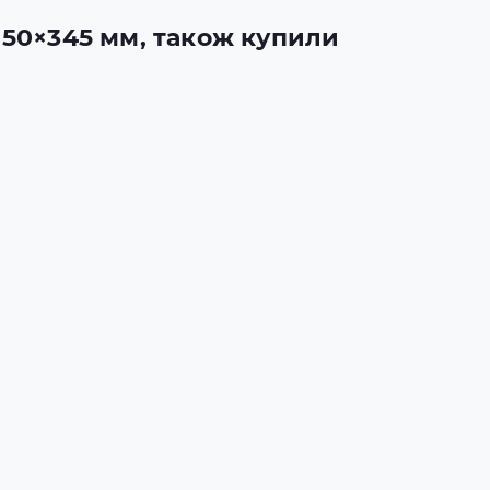
×150×345 мм, також купили