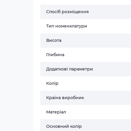
Спосіб розміщення
Тип номенклатури
Висота
Глибина
Додаткові параметри
Колір
Країна виробник
Матеріал
Основний колір