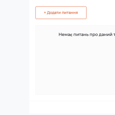
+ Додати питання
Немає питань про даний т