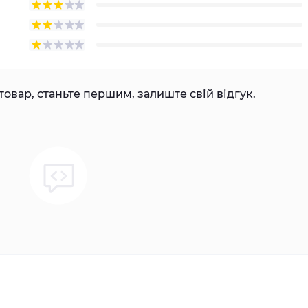
товар, станьте першим, залиште свій відгук.