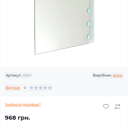
Артикул:
12641
Виробник:
Arino
Відгуки:
0
Знайшли дешевше?
968 грн.