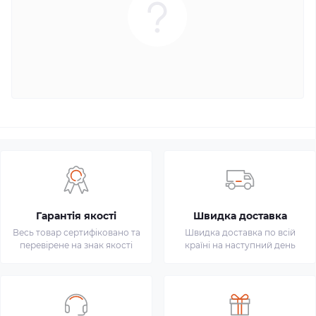
Гарантія якості
Швидка доставка
Весь товар сертифіковано та
Швидка доставка по всій
перевірене на знак якості
країні на наступний день