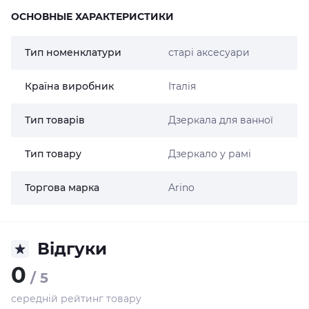
ОСНОВНЫЕ ХАРАКТЕРИСТИКИ
Тип номенклатури
старі аксесуари
Країна виробник
Італія
Тип товарів
Дзеркала для ванної
Тип товару
Дзеркало у рамі
Торгова марка
Arino
Відгуки
0
/ 5
середній рейтинг товару