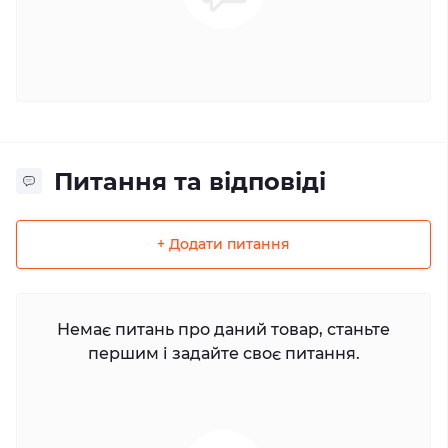
Питання та відповіді
+ Додати питання
Немає питань про даний товар, станьте
першим і задайте своє питання.