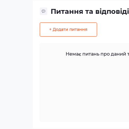
Питання та відповіді
+ Додати питання
Немає питань про даний т