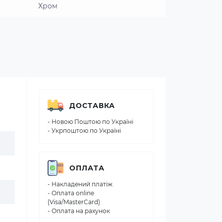
Хром
ДОСТАВКА
- Новою Поштою по Україні
- Укрпоштою по Україні
ОПЛАТА
- Накладений платіж
- Оплата online
(Visa/MasterCard)
- Оплата на рахунок