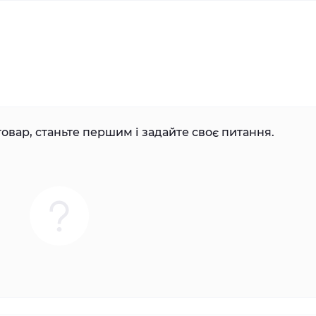
овар, станьте першим і задайте своє питання.