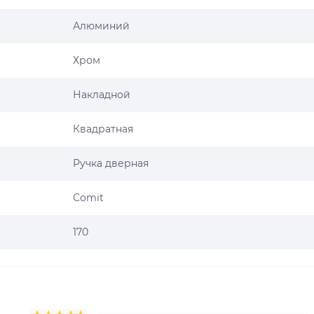
Алюминий
Хром
Накладной
Квадратная
Ручка дверная
Comit
170