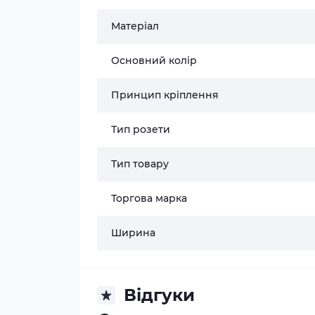
Матеріал
Основний колір
Принцип кріплення
Тип розети
Тип товару
Торгова марка
Ширина
Відгуки