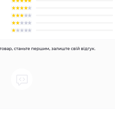
товар, станьте першим, залиште свій відгук.