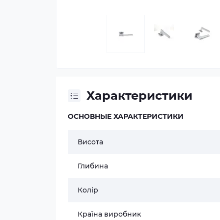
Характеристики
ОСНОВНЫЕ ХАРАКТЕРИСТИКИ
Висота
Глибина
Колір
Країна виробник