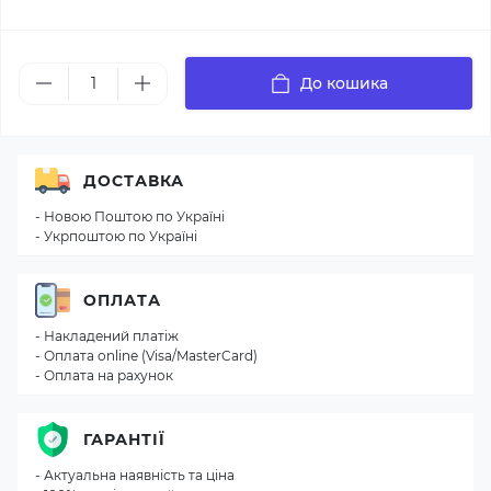
До кошика
ДОСТАВКА
- Новою Поштою по Україні
- Укрпоштою по Україні
ОПЛАТА
- Накладений платіж
- Оплата online (Visa/MasterCard)
- Оплата на рахунок
ГАРАНТІЇ
- Актуальна наявність та ціна