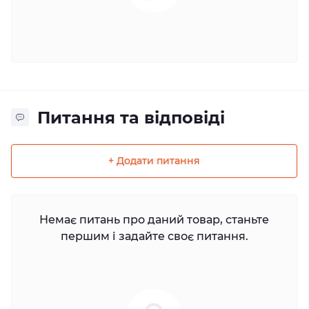
Питання та відповіді
+ Додати питання
Немає питань про даний товар, станьте
першим і задайте своє питання.