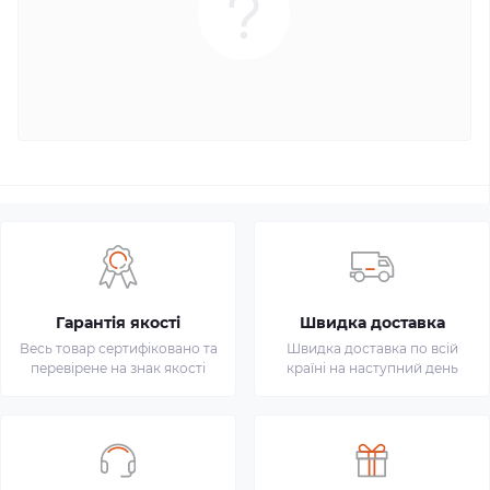
Гарантія якості
Швидка доставка
Весь товар сертифіковано та
Швидка доставка по всій
перевірене на знак якості
країні на наступний день