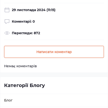
29 листопада 2024 (11:15)
Коментарі: 0
Перегляди: 872
Написати коментар
Немає коментарів
Категорії Блогу
Блог