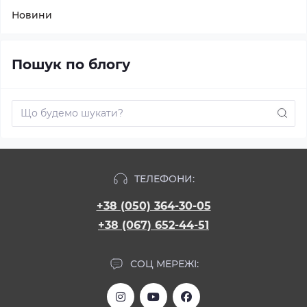
Новини
Пошук по блогу
ТЕЛЕФОНИ:
+38 (050) 364-30-05
+38 (067) 652-44-51
СОЦ МЕРЕЖІ: