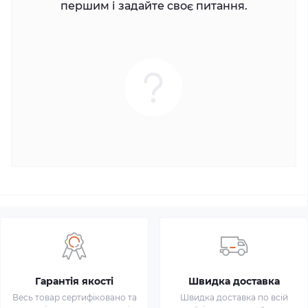
першим і задайте своє питання.
Гарантія якості
Швидка доставка
Весь товар сертифіковано та
Швидка доставка по всій