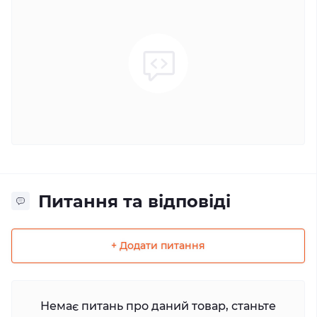
Питання та відповіді
+ Додати питання
Немає питань про даний товар, станьте