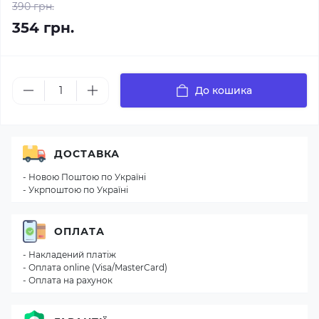
390 грн.
354 грн.
До кошика
ДОСТАВКА
- Новою Поштою по Україні
- Укрпоштою по Україні
ОПЛАТА
- Накладений платіж
- Оплата online (Visa/MasterCard)
- Оплата на рахунок