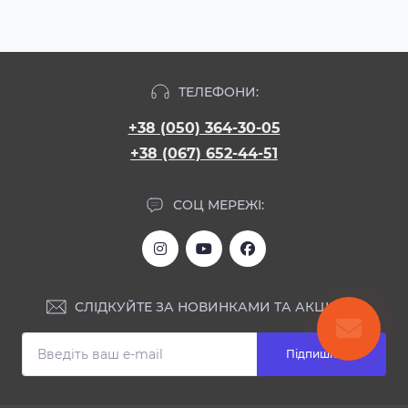
ТЕЛЕФОНИ:
+38 (050) 364-30-05
+38 (067) 652-44-51
СОЦ МЕРЕЖІ:
СЛІДКУЙТЕ ЗА НОВИНКАМИ ТА АКЦІЯМИ:
Підпишіться