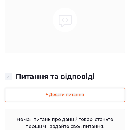
Питання та відповіді
+ Додати питання
Немає питань про даний товар, станьте
першим і задайте своє питання.