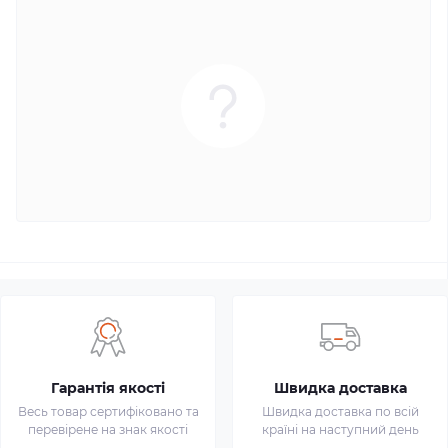
Гарантія якості
Швидка доставка
Весь товар сертифіковано та
Швидка доставка по всій
перевірене на знак якості
країні на наступний день