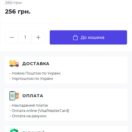
282 грн.
256 грн.
До кошика
ДОСТАВКА
- Новою Поштою по Україні
- Укрпоштою по Україні
ОПЛАТА
- Накладений платіж
- Оплата online (Visa/MasterCard)
- Оплата на рахунок