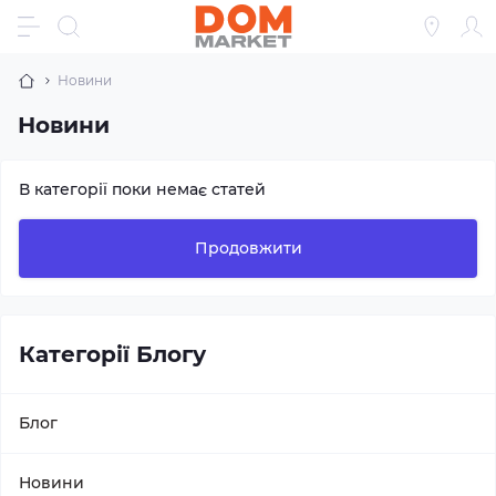
Новини
Новини
В категорії поки немає статей
Продовжити
Категорії Блогу
Блог
Новини