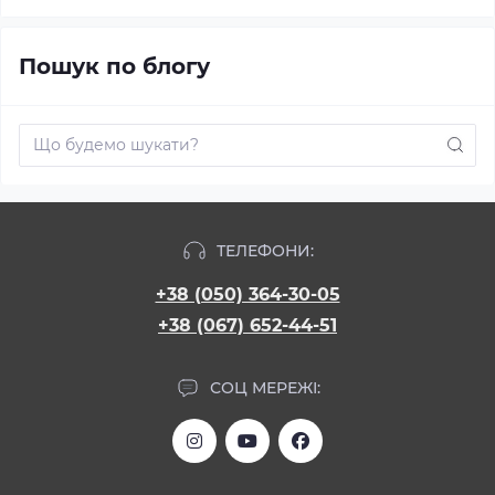
Пошук по блогу
ТЕЛЕФОНИ:
+38 (050) 364-30-05
+38 (067) 652-44-51
СОЦ МЕРЕЖІ: