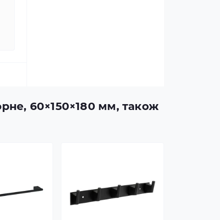
орне, 60×150×180 мм, також