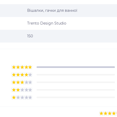
Вішалки, гачки для ванної
Trento Design Studio
150