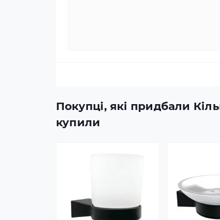
Покупці, які придбали Кіль
купили