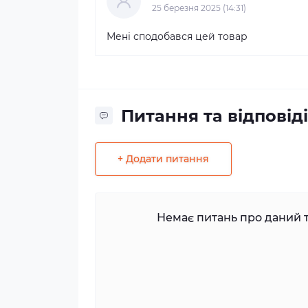
25 березня 2025 (14:31)
Мені сподобався цей товар
Питання та відповіді
+ Додати питання
Немає питань про даний т