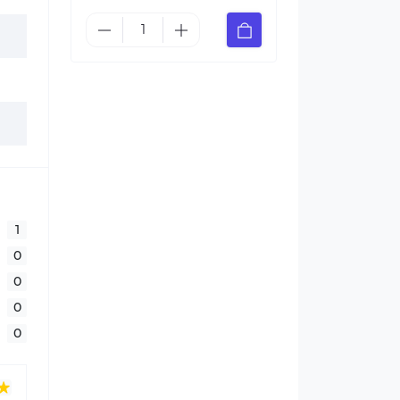
1
0
0
0
0