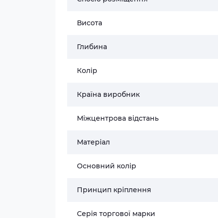
Висота
Глибина
Колір
Країна виробник
Міжцентрова відстань
Матеріал
Основний колір
Принцип кріплення
Серія торгової марки