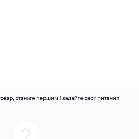
овар, станьте першим і задайте своє питання.