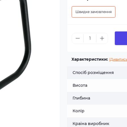
Швидке замовлення
Характеристики:
(Дивитись
Спосіб розміщення
Висота
Глибина
Колір
Країна виробник