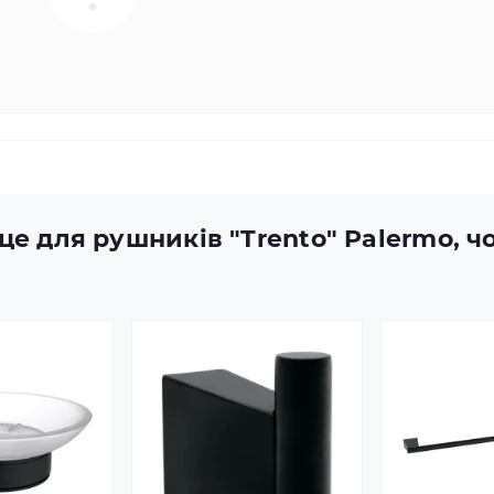
це для рушників "Trento" Palermo, ч