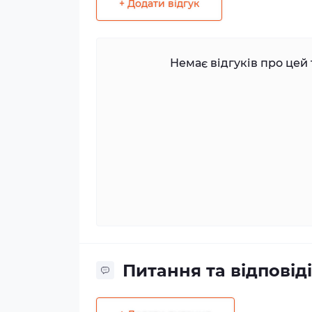
+ Додати відгук
Немає відгуків про цей 
Питання та відповіді