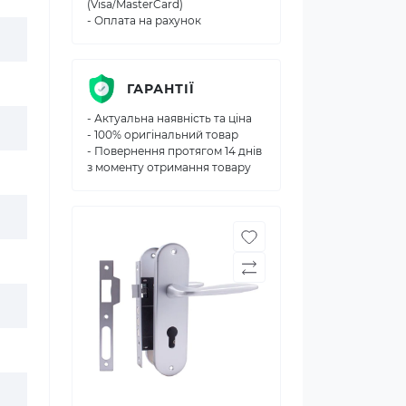
(Visa/MasterCard)
- Оплата на рахунок
ГАРАНТІЇ
- Актуальна наявність та ціна
- 100% оригінальний товар
- Повернення протягом 14 днів
з моменту отримання товару