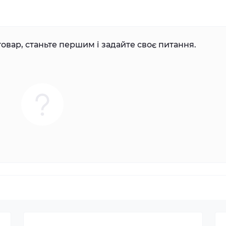
овар, станьте першим і задайте своє питання.