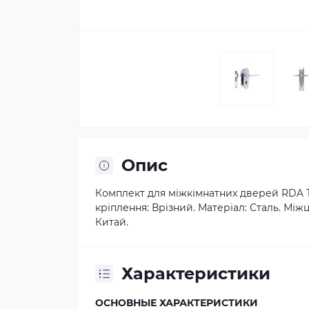
Опис
Комплект для міжкімнатних дверей RDA T
кріплення: Врізний. Матеріал: Сталь. Між
Китай.
Характеристики
ОСНОВНЫЕ ХАРАКТЕРИСТИКИ