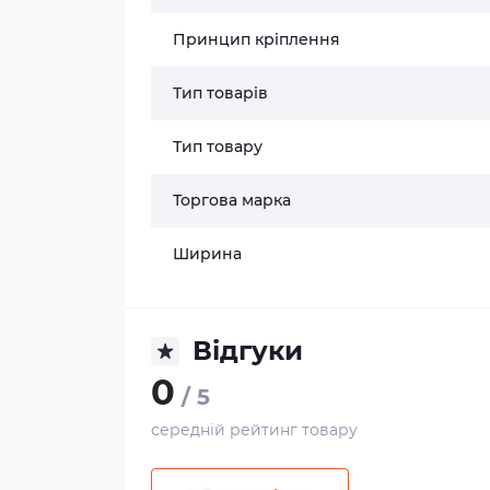
Принцип кріплення
Тип товарів
Тип товару
Торгова марка
Ширина
Відгуки
0
/ 5
середній рейтинг товару