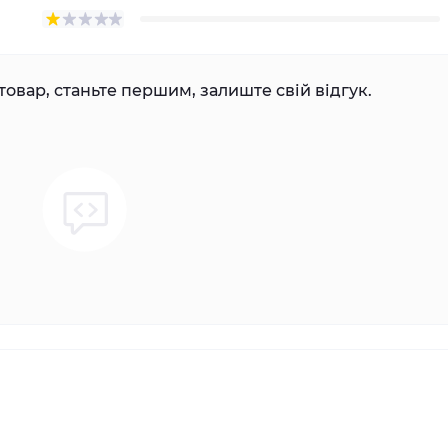
товар, станьте першим, залиште свій відгук.