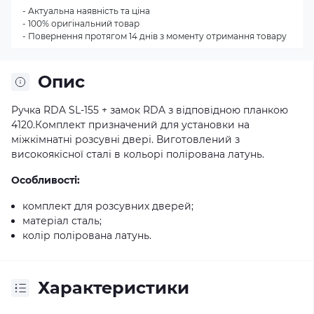
- Актуальна наявність та ціна
- 100% оригінальний товар
- Повернення протягом 14 днів з моменту отримання товару
Опис
Ручка RDA SL-155 + замок RDA з відповідною планкою
4120.Комплект призначений для установки на
міжкімнатні розсувні двері. Виготовлений з
високоякісної сталі в кольорі полірована латунь.
Особливості:
комплект для розсувних дверей;
матеріал сталь;
колір полірована латунь.
Характеристики