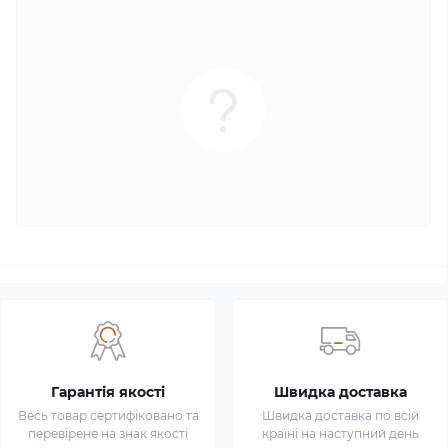
Гарантія якості
Швидка доставка
Весь товар сертифіковано та
Швидка доставка по всій
перевірене на знак якості
країні на наступний день