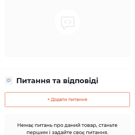
Питання та відповіді
+ Додати питання
Немає питань про даний товар, станьте
першим і задайте своє питання.