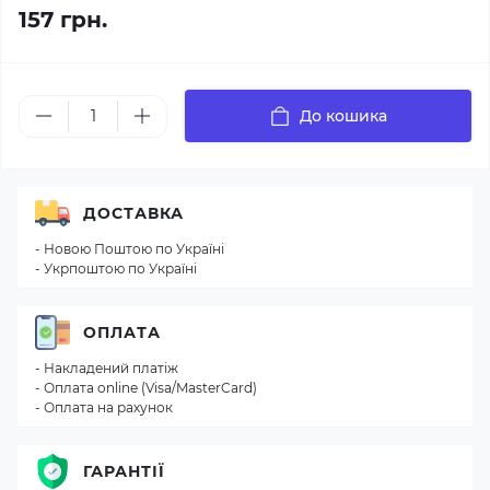
157 грн.
До кошика
ДОСТАВКА
- Новою Поштою по Україні
- Укрпоштою по Україні
ОПЛАТА
- Накладений платіж
- Оплата online (Visa/MasterCard)
- Оплата на рахунок
ГАРАНТІЇ