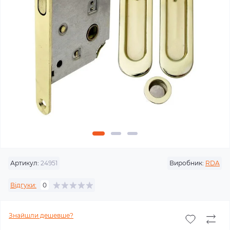
Артикул:
24951
Виробник:
RDA
Відгуки:
0
Знайшли дешевше?