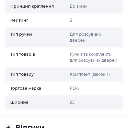
Принцип кріплення
Врізний
Рейтинг
3
Тип ручки
Для розсувних
дверей
Тип товарів
Ручки та комплекти
для розсувних дверей
Тип товару
Комплект (замок +)
Торгова марка
RDA
Ширина
95
Відгуки