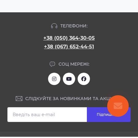
ТЕЛЕФОНИ:
+38 (050) 364-30-05
+38 (067) 652-44-51
СОЦ МЕРЕЖІ:
СЛІДКУЙТЕ ЗА НОВИНКАМИ ТА АКЦІЯМИ:
Підпишіться