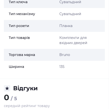
Тип ключа
Сувальдний
Тип механізму
Сувальдний
Тип розети
Планка
Тип товарів
Комплекти для
вхідних дверей
Торгова марка
Bruno
Ширина
135
Відгуки
0
/ 5
середній рейтинг товару