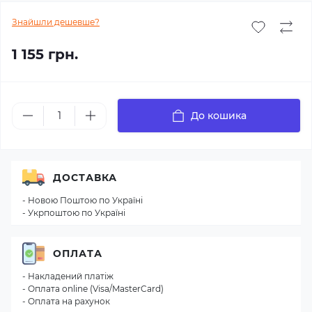
Знайшли дешевше?
1 155 грн.
До кошика
ДОСТАВКА
- Новою Поштою по Україні
- Укрпоштою по Україні
ОПЛАТА
- Накладений платіж
- Оплата online (Visa/MasterCard)
- Оплата на рахунок