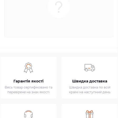
Гарантія якості
Швидка доставка
Весь товар сертифіковано та
Швидка доставка по всій
перевірене на знак якості
країні на наступний день