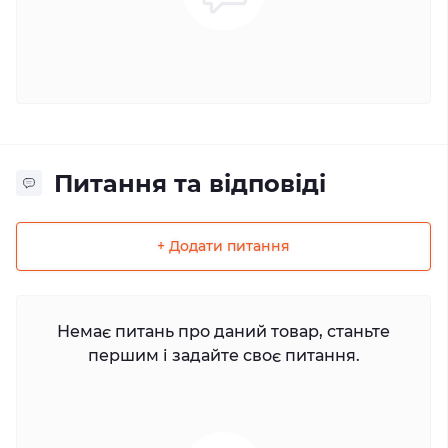
Питання та відповіді
+ Додати питання
Немає питань про даний товар, станьте
першим і задайте своє питання.