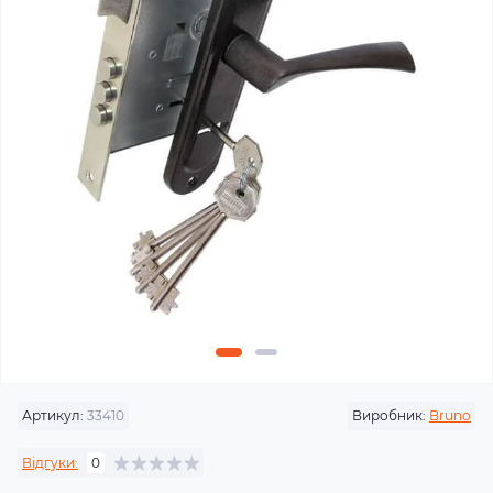
Артикул:
33410
Виробник:
Bruno
Відгуки:
0