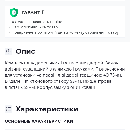
ГАРАНТІЇ
- Актуальна наявність та ціна
- 100% оригінальний товар
- Повернення протягом 14 днів з моменту отримання товару
Опис
Комплект для дерев'яних і металевих дверей. Замок
врізний сувальдний з клямкою і ручками. Призначений
для установки на праві і ліві двері товщиною 40-75мм.
Видалення ключового отвору 55мм, міжцентрова
відстань 55мм. Корпус замку з оцинкованн
Характеристики
ОСНОВНЫЕ ХАРАКТЕРИСТИКИ