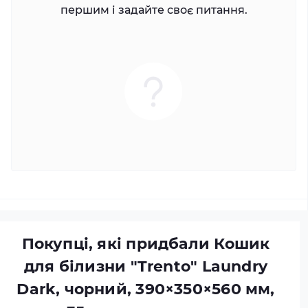
першим і задайте своє питання.
Покупці, які придбали Кошик
для білизни "Trento" Laundry
Dark, чорний, 390×350×560 мм,