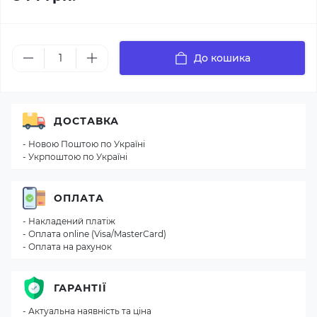
До кошика
ДОСТАВКА
- Новою Поштою по Україні
- Укрпоштою по Україні
ОПЛАТА
- Накладений платіж
- Оплата online (Visa/MasterCard)
- Оплата на рахунок
ГАРАНТІЇ
- Актуальна наявність та ціна