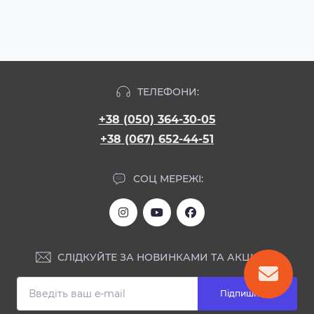
ТЕЛЕФОНИ:
+38 (050) 364-30-05
+38 (067) 652-44-51
СОЦ МЕРЕЖІ:
СЛІДКУЙТЕ ЗА НОВИНКАМИ ТА АКЦІЯМИ:
Підпишіться