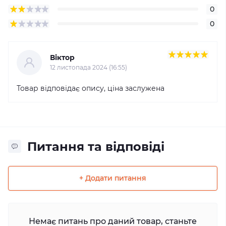
0
0
Віктор
12 листопада 2024 (16:55)
Товар відповідає опису, ціна заслужена
Питання та відповіді
+ Додати питання
Немає питань про даний товар, станьте