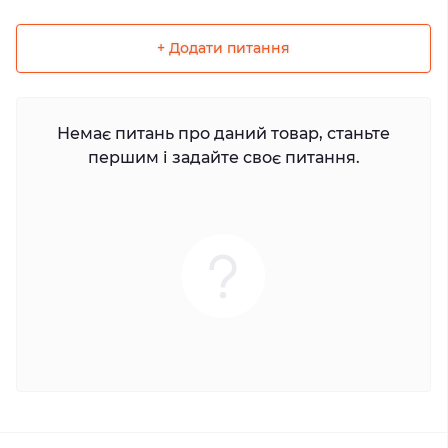
+ Додати питання
Немає питань про даний товар, станьте
першим і задайте своє питання.