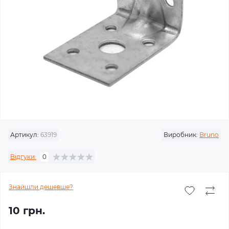
Артикул:
63919
Виробник:
Bruno
Відгуки:
0
Знайшли дешевше?
10 грн.