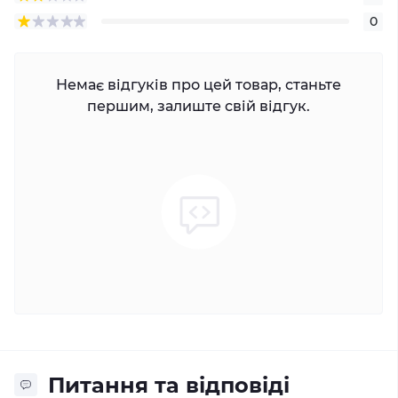
0
Немає відгуків про цей товар, станьте
першим, залиште свій відгук.
Питання та відповіді