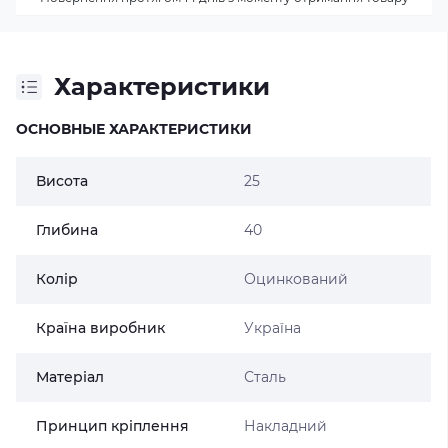
Характеристики
ОСНОВНЫЕ ХАРАКТЕРИСТИКИ
Висота
25
Глибина
40
Колір
Оцинкований
Країна виробник
Україна
Матеріал
Сталь
Принцип кріплення
Накладний