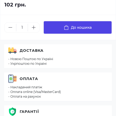
102 грн.
До кошика
ДОСТАВКА
- Новою Поштою по Україні
- Укрпоштою по Україні
ОПЛАТА
- Накладений платіж
- Оплата online (Visa/MasterCard)
- Оплата на рахунок
ГАРАНТІЇ