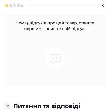
0
Немає відгуків про цей товар, станьте
першим, залиште свій відгук.
Питання та відповіді