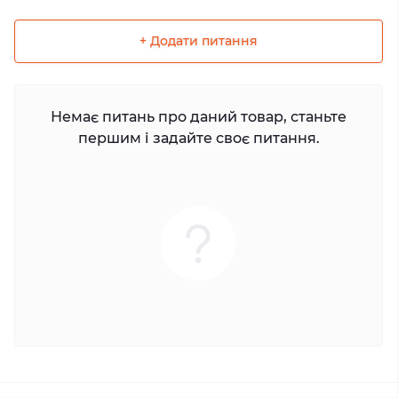
+ Додати питання
Немає питань про даний товар, станьте
першим і задайте своє питання.