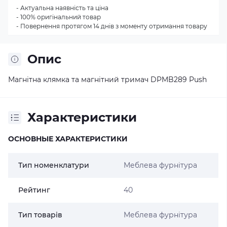
- Актуальна наявність та ціна
- 100% оригінальний товар
- Повернення протягом 14 днів з моменту отримання товару
Опис
Магнітна клямка та магнітний тримач DPMB289 Push
Характеристики
ОСНОВНЫЕ ХАРАКТЕРИСТИКИ
Тип номенклатури
Меблева фурнітура
Рейтинг
40
Тип товарів
Меблева фурнітура