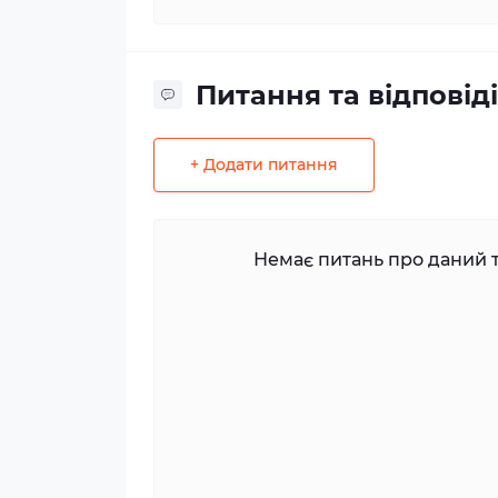
Питання та відповіді
+ Додати питання
Немає питань про даний т