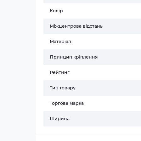
Колір
Міжцентрова відстань
Матеріал
Принцип кріплення
Рейтинг
Тип товару
Торгова марка
Ширина