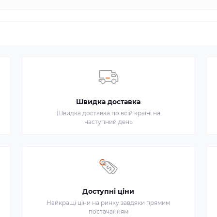
Швидка доставка
Швидка доставка по всій країні на
наступний день
Доступні ціни
Найкращі ціни на ринку завдяки прямим
постачанням