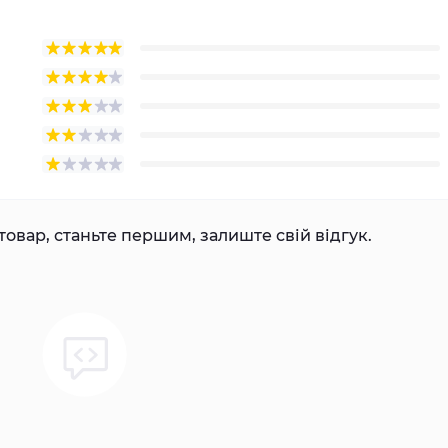
товар, станьте першим, залиште свій відгук.