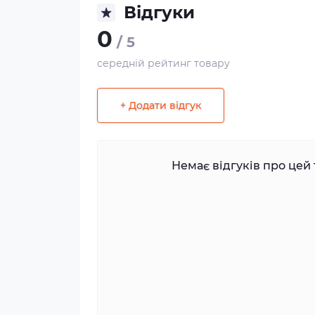
Відгуки
0
/ 5
середній рейтинг товару
+ Додати відгук
Немає відгуків про цей 