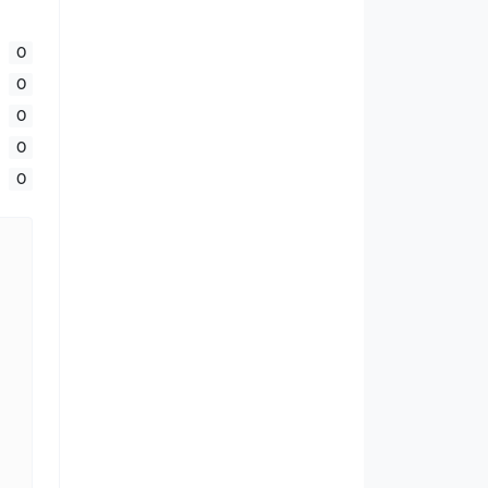
0
0
0
0
0