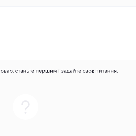
овар, станьте першим і задайте своє питання.