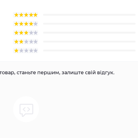
товар, станьте першим, залиште свій відгук.