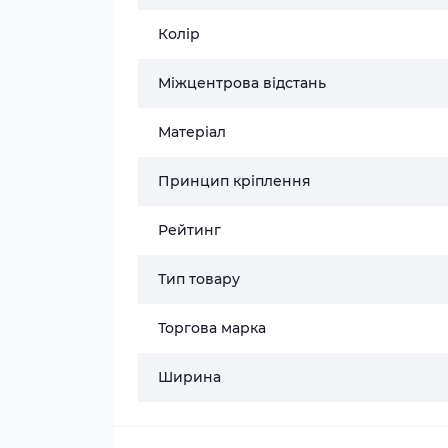
Колір
Міжцентрова відстань
Матеріал
Принцип кріплення
Рейтинг
Тип товару
Торгова марка
Ширина