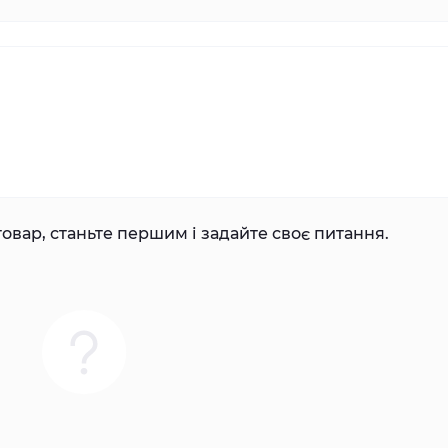
овар, станьте першим і задайте своє питання.