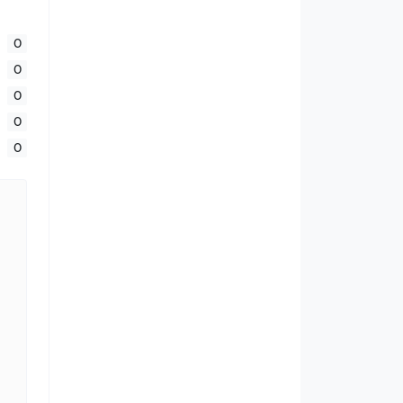
0
0
0
0
0