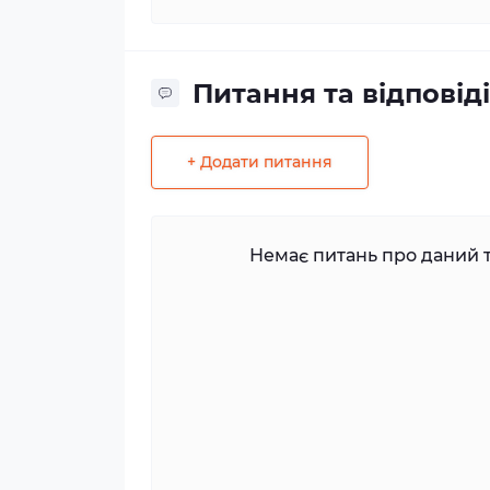
Питання та відповіді
+ Додати питання
Немає питань про даний т