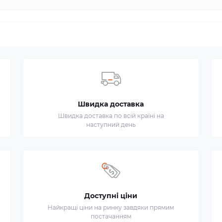
Швидка доставка
Швидка доставка по всій країні на
наступний день
Доступні ціни
Найкращі ціни на ринку завдяки прямим
постачанням