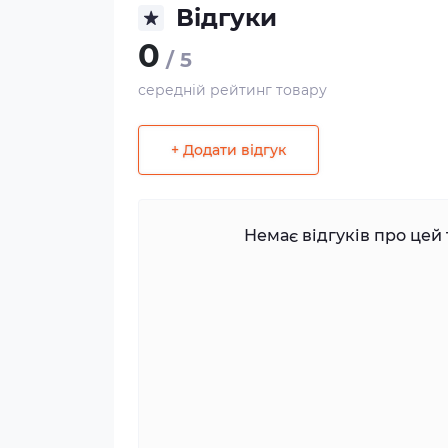
Відгуки
0
/ 5
середній рейтинг товару
+ Додати відгук
Немає відгуків про цей 