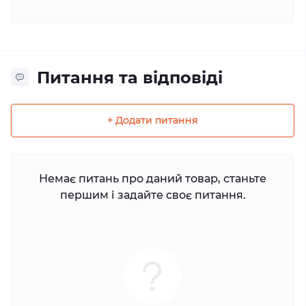
Питання та відповіді
+ Додати питання
Немає питань про даний товар, станьте
першим і задайте своє питання.