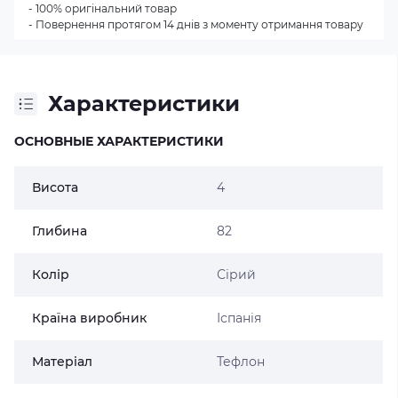
- 100% оригінальний товар
- Повернення протягом 14 днів з моменту отримання товару
Характеристики
ОСНОВНЫЕ ХАРАКТЕРИСТИКИ
Висота
4
Глибина
82
Колір
Сірий
Країна виробник
Іспанія
Матеріал
Тефлон