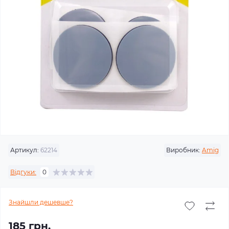
Артикул:
62214
Виробник:
Amig
Відгуки:
0
Знайшли дешевше?
185 грн.