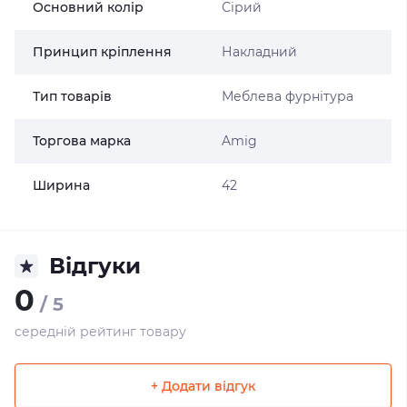
Основний колір
Сірий
Принцип кріплення
Накладний
Тип товарів
Меблева фурнітура
Торгова марка
Amig
Ширина
42
Відгуки
0
/ 5
середній рейтинг товару
+ Додати відгук