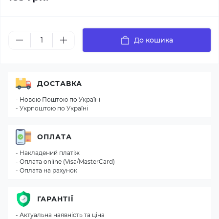
До кошика
ДОСТАВКА
- Новою Поштою по Україні
- Укрпоштою по Україні
ОПЛАТА
- Накладений платіж
- Оплата online (Visa/MasterCard)
- Оплата на рахунок
ГАРАНТІЇ
- Актуальна наявність та ціна