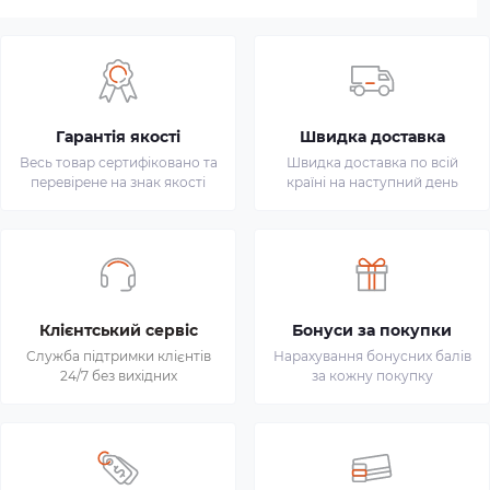
Гарантія якості
Швидка доставка
Весь товар сертифіковано та
Швидка доставка по всій
перевірене на знак якості
країні на наступний день
Клієнтський сервіс
Бонуси за покупки
Служба підтримки клієнтів
Нарахування бонусних балів
24/7 без вихідних
за кожну покупку