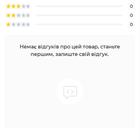
0
0
0
Немає відгуків про цей товар, станьте
першим, залиште свій відгук.