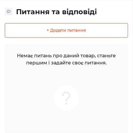
Питання та відповіді
+ Додати питання
Немає питань про даний товар, станьте
першим і задайте своє питання.