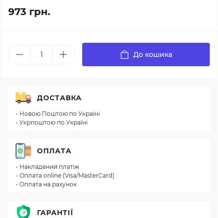
973 грн.
До кошика
ДОСТАВКА
- Новою Поштою по Україні
- Укрпоштою по Україні
ОПЛАТА
- Накладений платіж
- Оплата online (Visa/MasterCard)
- Оплата на рахунок
ГАРАНТІЇ