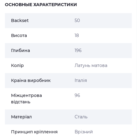
ОСНОВНЫЕ ХАРАКТЕРИСТИКИ
Backset
50
Висота
18
Глибина
196
Колір
Латунь матова
Країна виробник
Італія
Міжцентрова
96
відстань
Матеріал
Сталь
Принцип кріплення
Врізний